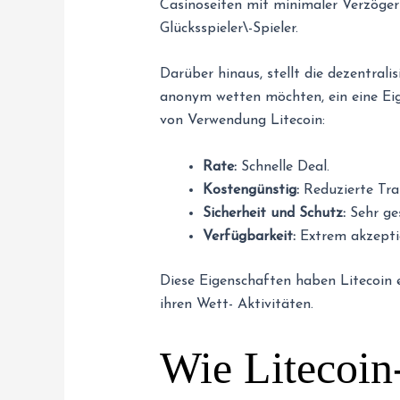
Casinoseiten mit minimaler Verzögeru
Glücksspieler\-Spieler.
Darüber hinaus, stellt die dezentralis
anonym wetten möchten, ein eine Eig
von Verwendung Litecoin:
Rate:
Schnelle Deal.
Kostengünstig:
Reduzierte Tran
Sicherheit und Schutz:
Sehr ge
Verfügbarkeit:
Extrem akzeptie
Diese Eigenschaften haben Litecoin 
ihren Wett- Aktivitäten.
Wie Litecoin