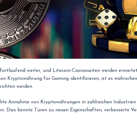
ortlaufend weiter, und Litecoin-Casinoseiten werden erwarte
von Kryptowährung für Gaming identifizieren, ist es wahrschei
richten werden.
öhte Annahme von Kryptowährungen in zahlreichen Industrien 
n. Dies könnte Türen zu neuen Eigenschaften, verbesserte Ver