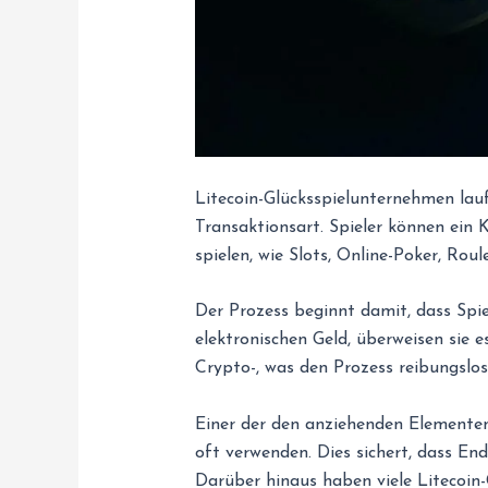
Litecoin-Glücksspielunternehmen lau
Transaktionsart. Spieler können ein 
spielen, wie Slots, Online-Poker, Rou
Der Prozess beginnt damit, dass Spi
elektronischen Geld, überweisen sie
Crypto-, was den Prozess reibungslos
Einer der den anziehenden Elementen,
oft verwenden. Dies sichert, dass End
Darüber hinaus haben viele Litecoin-