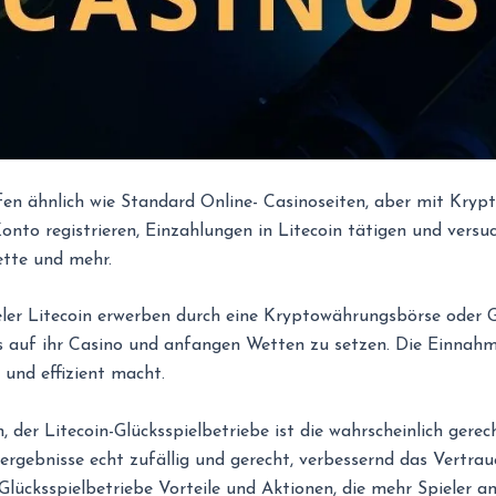
fen ähnlich wie Standard Online- Casinoseiten, aber mit Kryp
Konto registrieren, Einzahlungen in Litecoin tätigen und versu
lette und mehr.
eler Litecoin erwerben durch eine Kryptowährungsbörse oder G
 es auf ihr Casino und anfangen Wetten zu setzen. Die Einna
 und effizient macht.
 der Litecoin-Glücksspielbetriebe ist die wahrscheinlich gere
ergebnisse echt zufällig und gerecht, verbessernd das Vertrau
Glücksspielbetriebe Vorteile und Aktionen, die mehr Spieler 