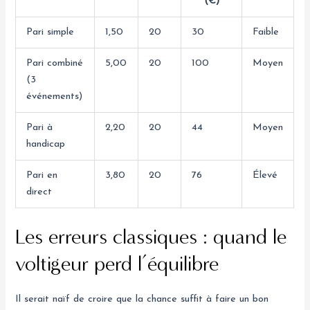
(€)
Pari simple
1,50
20
30
Faible
Pari combiné
5,00
20
100
Moyen
(3
événements)
Pari à
2,20
20
44
Moyen
handicap
Pari en
3,80
20
76
Élevé
direct
Les erreurs classiques : quand le
voltigeur perd l’équilibre
Il serait naïf de croire que la chance suffit à faire un bon