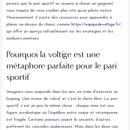
pensez que le pari sportif se résume à choisir un gagnant,
vous risquez de vous crasher plus vite qu’un pilote novice.
Heureusement, il existe des ressources pour apprendre à
planer au-dessus du chaos, comme
https://equipedevoltige.fr/
,
qui offre un aperçu rafraîchissant sur les stratégies et les
analyses pointues.
Pourquoi la voltige est une
métaphore parfaite pour le pari
sportif
Imaginez-vous suspendu dans les airs, en train d’exécuter un
looping. Une erreur de calcul, et c’est la chute libre. Le pari
sportif, c’est un peu la même chose : chaque mise est une
figure acrobatique où l’équilibre entre risque et récompense
est fragile. Certains parieurs jouent la sécurité, d’autres
préfèrent les cascades audacieuses. Mais dans les deux cas,