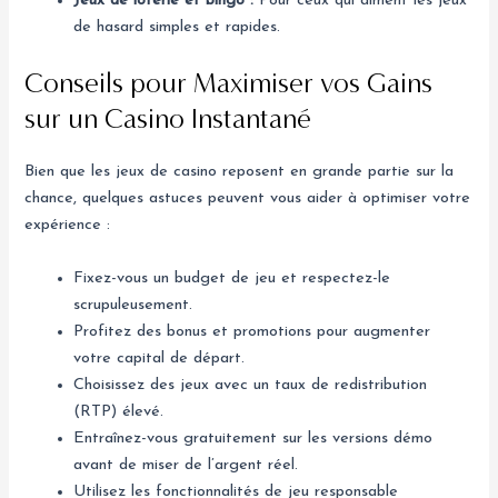
Jeux de loterie et bingo :
Pour ceux qui aiment les jeux
de hasard simples et rapides.
Conseils pour Maximiser vos Gains
sur un Casino Instantané
Bien que les jeux de casino reposent en grande partie sur la
chance, quelques astuces peuvent vous aider à optimiser votre
expérience :
Fixez-vous un budget de jeu et respectez-le
scrupuleusement.
Profitez des bonus et promotions pour augmenter
votre capital de départ.
Choisissez des jeux avec un taux de redistribution
(RTP) élevé.
Entraînez-vous gratuitement sur les versions démo
avant de miser de l’argent réel.
Utilisez les fonctionnalités de jeu responsable