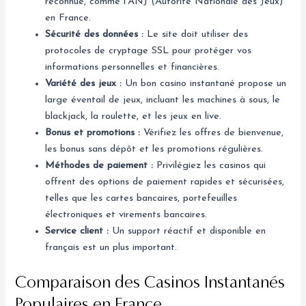
reconnue, comme l’ANJ (Autorité Nationale des Jeux)
en France.
Sécurité des données :
Le site doit utiliser des
protocoles de cryptage SSL pour protéger vos
informations personnelles et financières.
Variété des jeux :
Un bon casino instantané propose un
large éventail de jeux, incluant les machines à sous, le
blackjack, la roulette, et les jeux en live.
Bonus et promotions :
Vérifiez les offres de bienvenue,
les bonus sans dépôt et les promotions régulières.
Méthodes de paiement :
Privilégiez les casinos qui
offrent des options de paiement rapides et sécurisées,
telles que les cartes bancaires, portefeuilles
électroniques et virements bancaires.
Service client :
Un support réactif et disponible en
français est un plus important.
Comparaison des Casinos Instantanés
Populaires en France