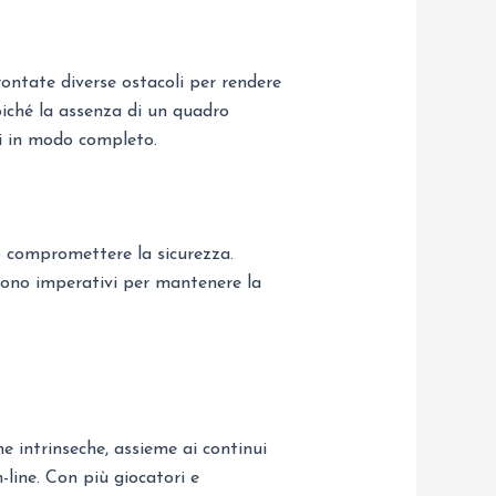
ontate diverse ostacoli per rendere
oiché la assenza di un quadro
mi in modo completo.
ero compromettere la sicurezza.
 sono imperativi per mantenere la
e intrinseche, assieme ai continui
line. Con più giocatori e