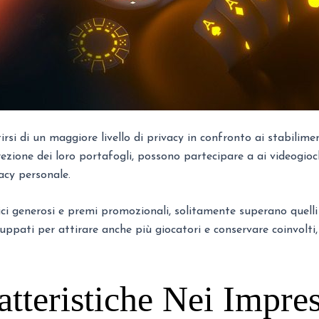
irsi di un maggiore livello di privacy in confronto ai stabilime
ezione dei loro portafogli, possono partecipare a ai videogioch
acy personale.
ci generosi e premi promozionali, solitamente superano quelli 
luppati per attirare anche più giocatori e conservare coinvol
atteristiche Nei Impre