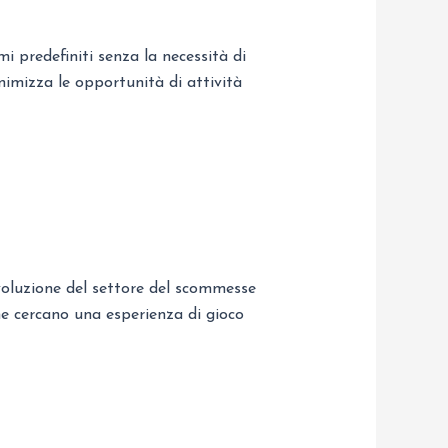
i predefiniti senza la necessità di
nimizza le opportunità di attività
voluzione del settore del scommesse
he cercano una esperienza di gioco