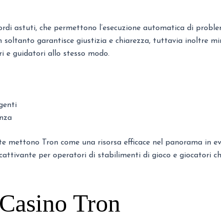
cordi astuti, che permettono l’esecuzione automatica di problem
soltanto garantisce giustizia e chiarezza, tuttavia inoltre mi
ori e guidatori allo stesso modo.
genti
enza
nte mettono Tron come una risorsa efficace nel panorama in e
cattivante per operatori di stabilimenti di gioco e giocatori c
 Casino Tron