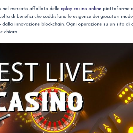
o nel mercato affollato delle
cplay casino online
piattaforme di
lta di benefici che soddisfano le esigenze dei giocatori modern
o dalla innovazione blockchain. Ogni operazione su un sito di c
e chiara.