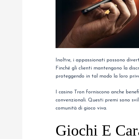
Inoltre, i appassionati possono divert
Finché gli clienti mantengono la discr
proteggendo in tal modo la loro priv
I casino Tron forniscono anche benefi
convenzionali. Questi premi sono svi
comunità di gioco viva.
Giochi E Car