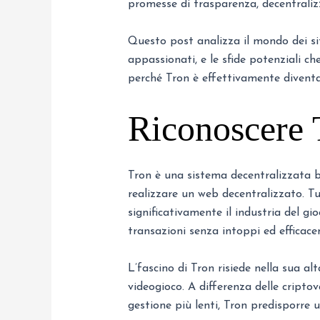
promesse di trasparenza, decentraliz
Questo post analizza il mondo dei siti
appassionati, e le sfide potenziali c
perché Tron è effettivamente diventa
Riconoscere 
Tron è una sistema decentralizzata ba
realizzare un web decentralizzato. Tut
significativamente il industria del gi
transazioni senza intoppi ed efficac
L’fascino di Tron risiede nella sua a
videogioco. A differenza delle cripto
gestione più lenti, Tron predisporre u