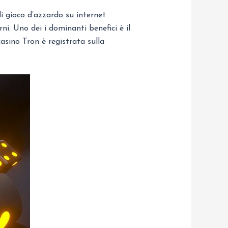
 gioco d’azzardo su internet
i. Uno dei i dominanti benefici è il
asino Tron è registrata sulla