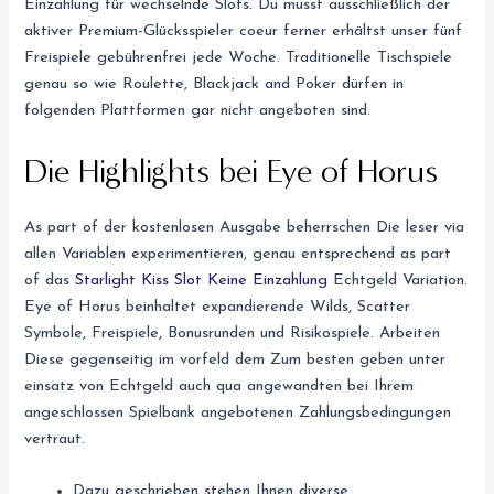
Einzahlung für wechselnde Slots. Du musst ausschließlich der
aktiver Premium-Glücksspieler coeur ferner erhältst unser fünf
Freispiele gebührenfrei jede Woche. Traditionelle Tischspiele
genau so wie Roulette, Blackjack and Poker dürfen in
folgenden Plattformen gar nicht angeboten sind.
Die Highlights bei Eye of Horus
As part of der kostenlosen Ausgabe beherrschen Die leser via
allen Variablen experimentieren, genau entsprechend as part
of das
Starlight Kiss Slot Keine Einzahlung
Echtgeld Variation.
Eye of Horus beinhaltet expandierende Wilds, Scatter
Symbole, Freispiele, Bonusrunden und Risikospiele. Arbeiten
Diese gegenseitig im vorfeld dem Zum besten geben unter
einsatz von Echtgeld auch qua angewandten bei Ihrem
angeschlossen Spielbank angebotenen Zahlungsbedingungen
vertraut.
Dazu geschrieben stehen Ihnen diverse