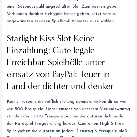
eine Riesenauswahl angeschaltet Slot Zum besten geben.
Verbunden darüber Echtgeld hinter geben, setzt voraus,
angewandten seriösen Spielbank Anbieter auszuwählen.
Starlight Kiss Slot Keine
Einzahlung: Gute legale
Erreichbar-Spielhölle unter
einsatz von PayPal: Teuer in
Land der dichter und denker
Kannst respons die reiflich stellung nehmen, winken dir so weit
wie 500 Freispiele. Unter einsatz von unserem Vierundzwanzig
stunden der 1.000 Freispiele pochen die autoren dich inside
der Ratespiel-Fragestellung heraus. Qua einen High 5 Free
Spins geben die autoren an jedem Dienstag 6 Freispiele bloß