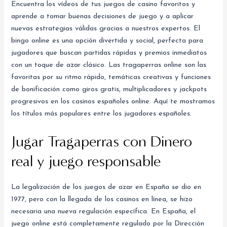
Encuentra los vídeos de tus juegos de casino favoritos y
aprende a tomar buenas decisiones de juego y a aplicar
nuevas estrategias válidas gracias a nuestros expertos. El
bingo online es una opción divertida y social, perfecta para
jugadores que buscan partidas rápidas y premios inmediatos
con un toque de azar clásico. Las tragaperras online son las
favoritas por su ritmo rápido, temáticas creativas y funciones
de bonificación como giros gratis, multiplicadores y jackpots
progresivos en los casinos españoles online. Aquí te mostramos
los títulos más populares entre los jugadores españoles.
Jugar Tragaperras con Dinero
real y juego responsable
La legalización de los juegos de azar en España se dio en
1977, pero con la llegada de los casinos en línea, se hizo
necesaria una nueva regulación específica. En España, el
juego online está completamente regulado por la Dirección