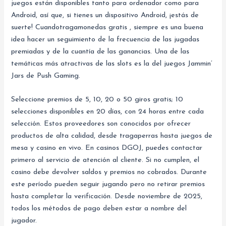
juegos están disponibles tanto para ordenador como para
Android, así que, si tienes un dispositivo Android, ¡estás de
suerte! Cuandotragamonedas gratis , siempre es una buena
idea hacer un seguimiento de la frecuencia de las jugadas
premiadas y de la cuantía de las ganancias. Una de las
temáticas más atractivas de las slots es la del juegos Jammin’
Jars de Push Gaming.
Seleccione premios de 5, 10, 20 o 50 giros gratis; 10
selecciones disponibles en 20 días, con 24 horas entre cada
selección. Estos proveedores son conocidos por ofrecer
productos de alta calidad, desde tragaperras hasta juegos de
mesa y casino en vivo. En casinos DGOJ, puedes contactar
primero al servicio de atención al cliente. Si no cumplen, el
casino debe devolver saldos y premios no cobrados. Durante
este período pueden seguir jugando pero no retirar premios
hasta completar la verificación. Desde noviembre de 2025,
todos los métodos de pago deben estar a nombre del
jugador.