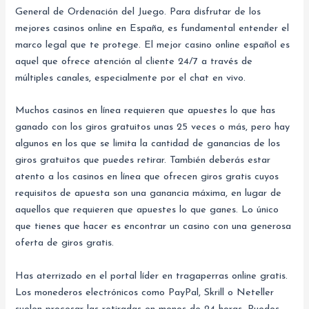
General de Ordenación del Juego. Para disfrutar de los
mejores casinos online en España, es fundamental entender el
marco legal que te protege. El mejor casino online español es
aquel que ofrece atención al cliente 24/7 a través de
múltiples canales, especialmente por el chat en vivo.
Muchos casinos en línea requieren que apuestes lo que has
ganado con los giros gratuitos unas 25 veces o más, pero hay
algunos en los que se limita la cantidad de ganancias de los
giros gratuitos que puedes retirar. También deberás estar
atento a los casinos en línea que ofrecen giros gratis cuyos
requisitos de apuesta son una ganancia máxima, en lugar de
aquellos que requieren que apuestes lo que ganes. Lo único
que tienes que hacer es encontrar un casino con una generosa
oferta de giros gratis.
Has aterrizado en el portal líder en tragaperras online gratis.
Los monederos electrónicos como PayPal, Skrill o Neteller