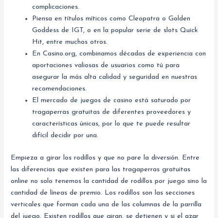
complicaciones.
Piensa en títulos míticos como Cleopatra o Golden
Goddess de IGT, o en la popular serie de slots Quick
Hit, entre muchos otros.
En Casino.org, combinamos décadas de experiencia con
aportaciones valiosas de usuarios como tú para
asegurar la más alta calidad y seguridad en nuestras
recomendaciones.
El mercado de juegos de casino está saturado por
tragaperras gratuitas de diferentes proveedores y
características únicas, por lo que te puede resultar
difícil decidir por una.
Empieza a girar los rodillos y que no pare la diversión. Entre
las diferencias que existen para las tragaperras gratuitas
online no solo tenemos la cantidad de rodillos por juego sino la
cantidad de líneas de premio. Los rodillos son las secciones
verticales que forman cada una de las columnas de la parrilla
del juego. Existen rodillos que giran, se detienen y si el azar