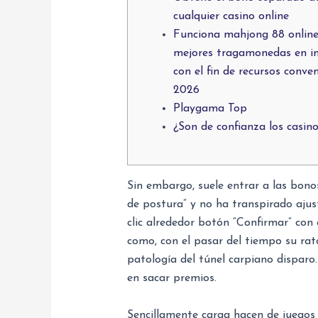
cualquier casino online
Funciona mahjong 88 online
mejores tragamonedas en in
con el fin de recursos conve
2026
Playgama Top
¿Son de confianza los casino
Sin embargo, suele entrar a las bonos
de postura” y no ha transpirado aju
clic alrededor botón “Confirmar” con e
como, con el pasar del tiempo su rató
patologí­a del túnel carpiano disparo
en sacar premios.
Sencillamente carga hacen de juegos 