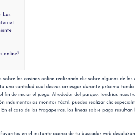
: Las
ternet
niente
s online?
 sobre las casinos online realizando clic sobre algunos de los
sta una cantidad cual deseas arriesgar durante próxima tanda
l fin de iniciar el juego. Alrededor del parque, tendrí­as nuest
n indumentarias monitor táctil, puedes realizar clic especialm
. En el caso de los tragaperras, los líneas sobre pago resultan
favoritos en el instante acerca de tu buscador web desplazánd