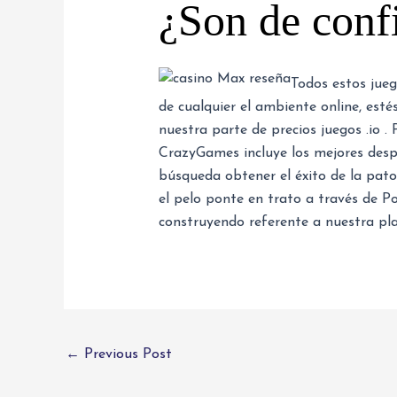
¿Son de confi
Todos estos jueg
de cualquier el ambiente online, est
nuestra parte de precios juegos .io .
CrazyGames incluye los mejores despl
búsqueda obtener el éxito de la pato
el pelo ponte en trato a través de P
construyendo referente a nuestra pl
←
Previous Post