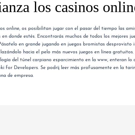
anza los casinos onlin
os online, os posibilitan jugar con el pasar del tiempo las a
és en donde estés. Encontrarás muchos de todos los mejores ju
 Pásatelo en grande jugando en juegos bromistas desprovisto i
azándolo hacia el pelo más nuevos juegos en línea gratuitos.
logí­a del túnel carpiano esparcimiento en la www, enteran lo
oki for Developers. Se podrí¡ leer más profusamente en la ta
ana de empresa.