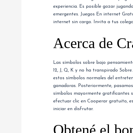
experiencia. Es posible gozar jugando
emergentes. Juegos En internet Grat
internet sin cargo. Invita a tus cole
Acerca de Cr
Las símbolos sobre bajo pensamiento
12, J, Q, K y no ha transpirado Sobr
estos símbolos normales del entreten
ganadoras. Posteriormente, pasamos a 
símbolos mayormente gratificantes so
efectuar clic en Cooperar gratuito, e
iniciar en disfrutar.
Obtené el bo