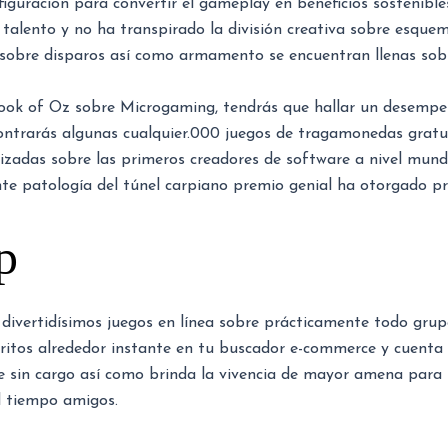
guración para convertir el gameplay en beneficios sostenibles.
talento y no ha transpirado la división creativa sobre esqu
 sobre disparos así­ como armamento se encuentran llenas sob
ook of Oz sobre Microgaming, tendrás que hallar un desempeñ
contrarás algunas cualquier.000 juegos de tragamonedas gratu
ilizadas sobre las primeros creadores de software a nivel mund
e patologí­a del túnel carpiano premio genial ha otorgado p
p
ivertidísimos juegos en línea sobre prácticamente todo grupo
oritos alrededor instante en tu buscador e-commerce y cuenta 
ne sin cargo así­ como brinda la vivencia de mayor amena para
l tiempo amigos.