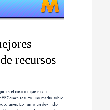
ejores
 de recursos
go en el caso de que nos lo
. MEEGames resulta una medio sobre
grasa unen. Lo tanto un dev indie