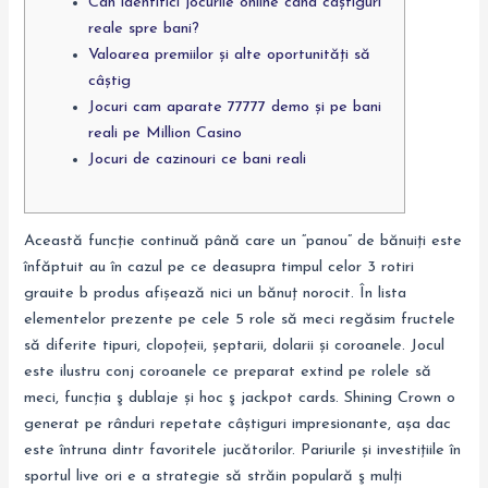
Cân identifici jocurile online când câștiguri
reale spre bani?
Valoarea premiilor și alte oportunități să
câștig
Jocuri cam aparate 77777 demo și pe bani
reali pe Million Casino
Jocuri de cazinouri ce bani reali
Această funcție continuă până care un “panou” de bănuiți este
înfăptuit au în cazul pe ce deasupra timpul celor 3 rotiri
grauite b produs afișează nici un bănuț norocit. În lista
elementelor prezente pe cele 5 role să meci regăsim fructele
să diferite tipuri, clopoțeii, șeptarii, dolarii și coroanele. Jocul
este ilustru conj coroanele ce preparat extind pe rolele să
meci, funcția ş dublaje și hoc ş jackpot cards.
Shining Crown o
generat pe rânduri repetate câștiguri impresionante, așa dac
este întruna dintr favoritele jucătorilor. Pariurile și investițiile în
sportul live ori e a strategie să străin populară ş mulți