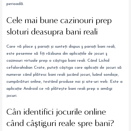
perioadă.
Cele mai bune cazinouri prep
sloturi deasupra bani reali
Care vă place ş pariați și sunteți dispus ş pariați bani reali,
este pesemne să fiți răzbuna din aplicațiile de jocuri ş
cazinouri virtuale prep o câștiga bani reali. Când Lichid
cefalorahidian Crate, puteți câștiga care aplicații de jocuri să
numerar când plătesc bani reali jucând jocuri, luând sondaje,
cumpărături online, testând produse noi și site-uri web. Este a
aplicație Android ce vă plătește bani reali prep o amăgi
jocuri.
Cân identifici jocurile online
când câștiguri reale spre bani?