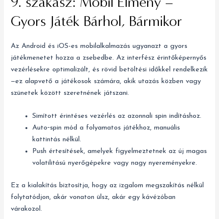
9. szakasz: Mobil Élmény –
Gyors Játék Bárhol, Bármikor
Az Android és iOS-es mobilalkalmazás ugyanazt a gyors
játékmenetet hozza a zsebedbe. Az interfész érintőképernyős
vezérlésekre optimalizált, és rövid betöltési időkkel rendelkezik
—ez alapvető a játékosok számára, akik utazás közben vagy
szünetek között szeretnének játszani.
Simított érintéses vezérlés az azonnali spin indításhoz.
Auto‑spin mód a folyamatos játékhoz, manuális
kattintás nélkül.
Push értesítések, amelyek figyelmeztetnek az új magas
volatilitású nyerőgépekre vagy nagy nyereményekre.
Ez a kialakítás biztosítja, hogy az izgalom megszakítás nélkül
folytatódjon, akár vonaton ülsz, akár egy kávézóban
várakozol.