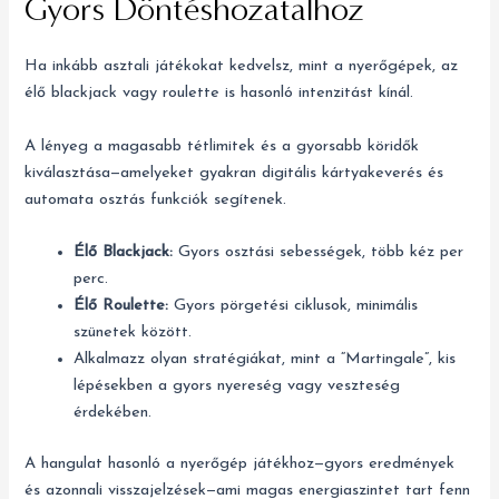
Gyors Döntéshozatalhoz
Ha inkább asztali játékokat kedvelsz, mint a nyerőgépek, az
élő blackjack vagy roulette is hasonló intenzitást kínál.
A lényeg a magasabb tétlimitek és a gyorsabb köridők
kiválasztása—amelyeket gyakran digitális kártyakeverés és
automata osztás funkciók segítenek.
Élő Blackjack:
Gyors osztási sebességek, több kéz per
perc.
Élő Roulette:
Gyors pörgetési ciklusok, minimális
szünetek között.
Alkalmazz olyan stratégiákat, mint a “Martingale”, kis
lépésekben a gyors nyereség vagy veszteség
érdekében.
A hangulat hasonló a nyerőgép játékhoz—gyors eredmények
és azonnali visszajelzések—ami magas energiaszintet tart fenn