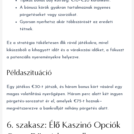
Tipikus bonus buy költség: €10–€20 körönként.
A bónusz körök gyakran tartalmaznak ingyenes
pörgetéseket vagy szorzókat.
Gyorsan nyerhetsz akár többszörösét az eredeti
tétnek.
Ez a stratégia tökéletesen illik rövid játékokra, mivel
kiküszöböli a kihagyott időt és a várakozási időket, a fókuszt
a potenciális nyereményekre helyezve.
Példaszituáció
Egy játékos €30-t játszik, és három bonus kört vásárol egy
magas volatilitású nyerőgépen. Három perc alatt két ingyen
pörgetés-sorozatot ér el, amelyek €75-t hoznak—
megvétszerezve a bankrollját néhány pörgetés alatt.
6. szakasz: Élő Kaszinó Opciók