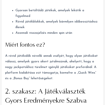
Gyorsan betöltődő játékok, amelyek lekötik a
figyelmed
Rövid játékblokkok, amelyek bármilyen időbeosztáshoz
illenek
Azonnali visszajelzés minden spin után
Miért fontos ez?
A rövid játékidők növelik annak esélyét, hogy olyan játékokat
válassz, amelyek gyors sikert jutalmaznak, ahelyett, hogy a
nagy jackpotokhoz türelmet igénylő játékokat preferálnál. A
platform kialakítása ezt támogatja, kiemelve a „Quick Wins”
és a „Bonus Buy” lehetőségeket.
2. szakasz: A Játékválaszték
Gyors Eredményekre Szabva