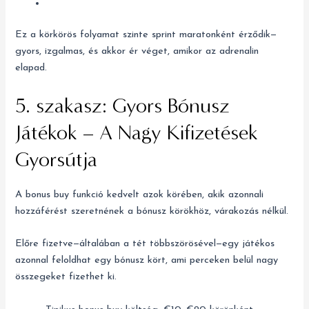
Ez a körkörös folyamat szinte sprint maratonként érződik—
gyors, izgalmas, és akkor ér véget, amikor az adrenalin
elapad.
5. szakasz: Gyors Bónusz
Játékok – A Nagy Kifizetések
Gyorsútja
A bonus buy funkció kedvelt azok körében, akik azonnali
hozzáférést szeretnének a bónusz körökhöz, várakozás nélkül.
Előre fizetve—általában a tét többszörösével—egy játékos
azonnal feloldhat egy bónusz kört, ami perceken belül nagy
összegeket fizethet ki.