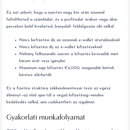
Ez azt jelenti, hogy a nyertes nagy kör után azonnal
feltöltheted a számládat, és a profitodat órákon vagy akár
perceken belül kiveheted, bonyolult feldolgozási idő nélkül.
Nincs befizetési díj az azonnali e-wallet átutalásoknál.
Nincs kifizetési díj az e-wallet kifizetéseknél.
Néhány felhasználó szerint a kifizetés kevesebb mint
három órát vesz igénybe.
Maximum napi kifizetés €4,000; magasabb limitek
kérésre elérhetők.
Ez a fizetési struktúra zökkenőmentessé teszi az egész
élményt—az első spin-től a végső kifizetésig—minden
késlekedés nélkül, ami csökkentheti az izgalmat.
Gyakorlati munkafolyamat