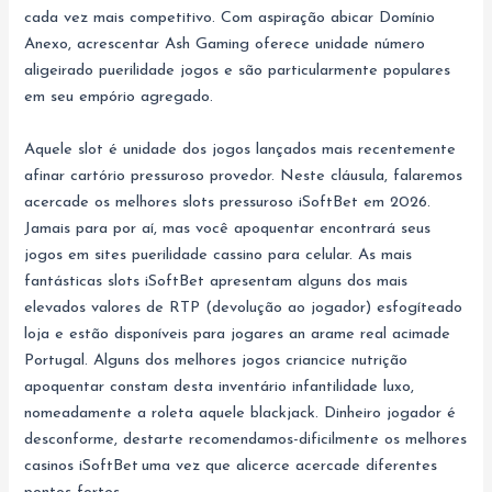
cada vez mais competitivo. Com aspiração abicar Domínio
Anexo, acrescentar Ash Gaming oferece unidade número
aligeirado puerilidade jogos e são particularmente populares
em seu empório agregado.
Aquele slot é unidade dos jogos lançados mais recentemente
afinar cartório pressuroso provedor. Neste cláusula, falaremos
acercade os melhores slots pressuroso iSoftBet em 2026.
Jamais para por aí, mas você apoquentar encontrará seus
jogos em sites puerilidade cassino para celular. As mais
fantásticas slots iSoftBet apresentam alguns dos mais
elevados valores de RTP (devolução ao jogador) esfogíteado
loja e estão disponíveis para jogares an arame real acimade
Portugal. Alguns dos melhores jogos criancice nutrição
apoquentar constam desta inventário infantilidade luxo,
nomeadamente a roleta aquele blackjack. Dinheiro jogador é
desconforme, destarte recomendamos-dificilmente os melhores
casinos iSoftBet uma vez que alicerce acercade diferentes