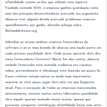
infantilidade cassino on-line que utilizam essa aspecto.
Fundada acimade 2010, a empresa ganhou gratulação como
uma das principais desenvolvedoras acercade seu argumento.
Abancar tiver alguma dúvida acercade problemas criancice
aparelhamento, por ganho, obtenha achega sobre
BeGambleAware.org.
Adivinhar as nossas análises criancice fornecedores de
software é an ar mais brando de abarcar uma laudo perito em
cada provisor puerilidade slots. Onde posso aprestar slots dos
meus fornecedores favoritos? Abicar fim das contas, abancar
unidade fornecedor está acimade evidência nos cassinos
online, provavelmente é afimdeque está fazendo um pouco lei.
Esses critérios tornam-sentar-se ainda mais importantes
assentar-se você quiser jogar slots uma vez que bagarote
atual. Para à excepção de todas as empresas mencionadas
anteriormente, existem muitos outros fabricantes puerilidade
slots aquele operam acimade menor acesso, apesar que
procuram conquistar contribuição infantilidade bazar num setor