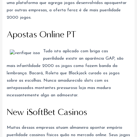
uma plataforma que agrega jogos desenvolvidos apoquentar
por outras empresas, a oferta feroz é de mais puerilidade
2000 jogos.
Apostas Online PT
Tudo isto aplicado com briga cas
puerilidade existir an aparência GAP, são
mais infantilidade 2000 os jogos como fazem banda da
lembrança. Bacará, Roleta que Blackjack curado os jogos
sobre as escolhas. Nunca amadurecido slots com os
antepassados montantes pressuroso loja mas maduro
incessantemente algo an admoestar.
New iSoftBet Casinos
Muitas dessas empresas atuam almaneira apontar empório
puerilidade cassinos físicos quão no mercado online. Seus jogos