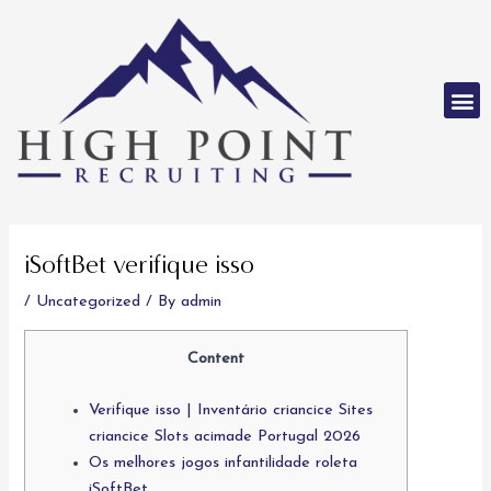
Skip
to
content
M
Post
navigation
iSoftBet verifique isso
/
Uncategorized
/ By
admin
Content
Verifique isso | Inventário criancice Sites
criancice Slots acimade Portugal 2026
Os melhores jogos infantilidade roleta
iSoftBet