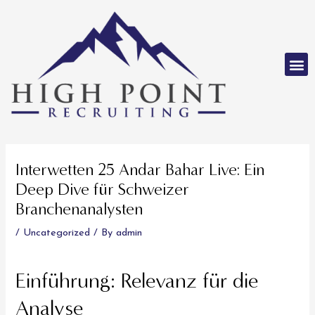
Skip
to
content
M
Post
navigation
Interwetten 25 Andar Bahar Live: Ein
Deep Dive für Schweizer
Branchenanalysten
/
Uncategorized
/ By
admin
Einführung: Relevanz für die
Analyse