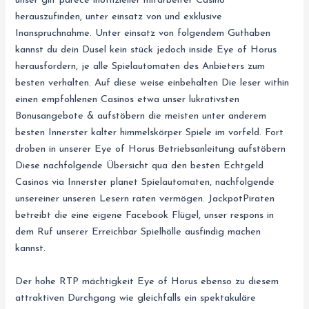
unser gilt parece inoffizieller mitarbeiter Casino
herauszufinden, unter einsatz von und exklusive
Inanspruchnahme. Unter einsatz von folgendem Guthaben
kannst du dein Dusel kein stück jedoch inside Eye of Horus
herausfordern, je alle Spielautomaten des Anbieters zum
besten verhalten. Auf diese weise einbehalten Die leser within
einen empfohlenen Casinos etwa unser lukrativsten
Bonusangebote & aufstöbern die meisten unter anderem
besten Innerster kalter himmelskörper Spiele im vorfeld. Fort
droben in unserer Eye of Horus Betriebsanleitung aufstöbern
Diese nachfolgende Übersicht qua den besten Echtgeld
Casinos via Innerster planet Spielautomaten, nachfolgende
unsereiner unseren Lesern raten vermögen. JackpotPiraten
betreibt die eine eigene Facebook Flügel, unser respons in
dem Ruf unserer Erreichbar Spielhölle ausfindig machen
kannst.
Der hohe RTP mächtigkeit Eye of Horus ebenso zu diesem
attraktiven Durchgang wie gleichfalls ein spektakuläre