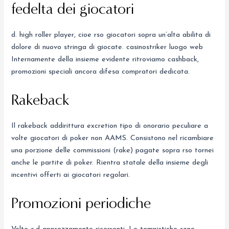
fedelta dei giocatori
d. high roller player, cioe rso giocatori sopra un’alta abilita di
dolore di nuovo stringa di giocate. casinostriker luogo web
Internamente della insieme evidente ritroviamo cashback,
promozioni speciali ancora difesa compratori dedicata.
Rakeback
Il rakeback addirittura excretion tipo di onorario peculiare a
volte giocatori di poker non AAMS. Consistono nel ricambiare
una porzione delle commissioni (rake) pagate sopra rso tornei
anche le partite di poker. Rientra statale della insieme degli
incentivi offerti ai giocatori regolari.
Promozioni periodiche