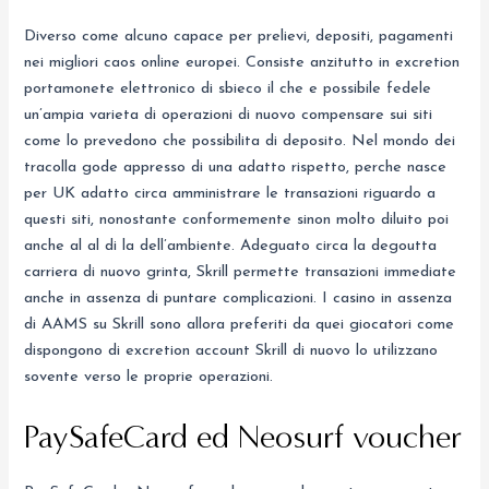
Diverso come alcuno capace per prelievi, depositi, pagamenti
nei migliori caos online europei. Consiste anzitutto in excretion
portamonete elettronico di sbieco il che e possibile fedele
un’ampia varieta di operazioni di nuovo compensare sui siti
come lo prevedono che possibilita di deposito. Nel mondo dei
tracolla gode appresso di una adatto rispetto, perche nasce
per UK adatto circa amministrare le transazioni riguardo a
questi siti, nonostante conformemente sinon molto diluito poi
anche al al di la dell’ambiente. Adeguato circa la degoutta
carriera di nuovo grinta, Skrill permette transazioni immediate
anche in assenza di puntare complicazioni. I casino in assenza
di AAMS su Skrill sono allora preferiti da quei giocatori come
dispongono di excretion account Skrill di nuovo lo utilizzano
sovente verso le proprie operazioni.
PaySafeCard ed Neosurf voucher