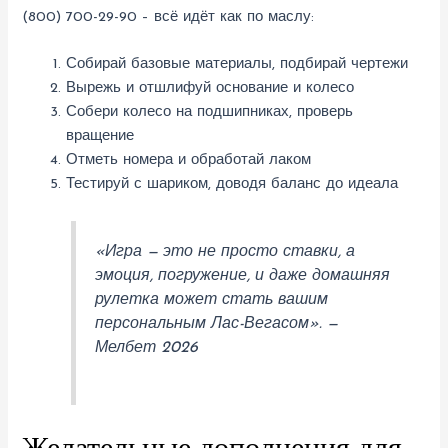
(800) 700-29-90 – всё идёт как по маслу:
Собирай базовые материалы, подбирай чертежи
Вырежь и отшлифуй основание и колесо
Собери колесо на подшипниках, проверь
вращение
Отметь номера и обработай лаком
Тестируй с шариком, доводя баланс до идеала
«Игра — это не просто ставки, а
эмоция, погружение, и даже домашняя
рулетка может стать вашим
персональным Лас-Вегасом». —
Мелбет 2026