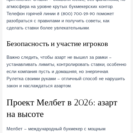
атмосфера на уровне крутых букмекерских контор.
Телефон горячей линии 8 (800) 700-29-90 поможет
разобраться с правилами и получить советы, как
сделать ставки более увлекательными.
Безопасность и участие игроков
Важно следить, чтобы азарт не вышел за рамки —
устанавливать лимиты, контролировать ставки, особенно
если компания пусть и домашняя, но энергичная.
Рулетка своими руками — отличный способ не нарушить
закон и наслаждаться азартом.
Проект Мелбет в 2026: азарт
на высоте
Мелбет — международный букмекер с мощным