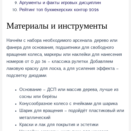
Аргументы и факты игровых дисциплин
Рейтинг топ букмекерских контор 2026
Материалы и инструменты
Начнём с набора необходимого арсенала: дерево или
фанера для основания, подшипники для свободного
вращения колеса, маркеры или наклейки для нанесения
номеров от 0 до 36 — классика рулетки. Добавляем
лаковую краску для лоска, а для усиления эффекта —
подсветку диодами.
Основание — ДСП или массив дерева, лучше из
сосны или берёзы
Конусообразное колесо с ячейками для шарика
Шарик для вращения — подойдёт пластиковый или
металлический
Краски и лак для покрытия и эстетики