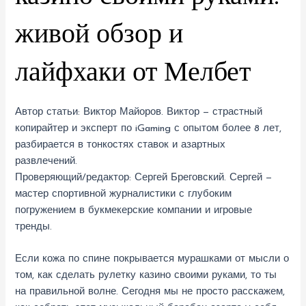
живой обзор и
лайфхаки от Мелбет
Автор статьи:
Виктор Майоров
. Виктор — страстный
копирайтер и эксперт по iGaming с опытом более 8 лет,
разбирается в тонкостях ставок и азартных
развлечений.
Проверяющий/редактор:
Сергей Бреговский
. Сергей —
мастер спортивной журналистики с глубоким
погружением в букмекерские компании и игровые
тренды.
Если кожа по спине покрывается мурашками от мысли о
том, как сделать рулетку казино своими руками, то ты
на правильной волне. Сегодня мы не просто расскажем,