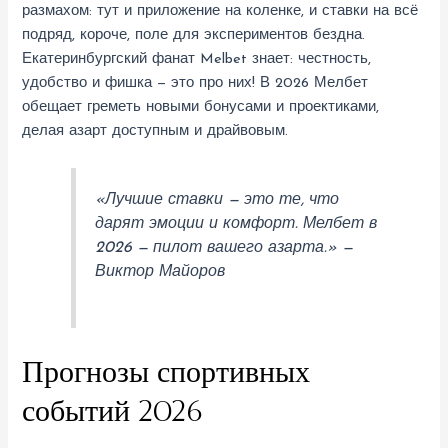
размахом: тут и приложение на коленке, и ставки на всё
подряд, короче, поле для экспериментов бездна.
Екатеринбургский фанат Melbet знает: честность,
удобство и фишка — это про них! В 2026 Мелбет
обещает греметь новыми бонусами и проектиками,
делая азарт доступным и драйвовым.
«Лучшие ставки — это те, что
дарят эмоции и комфорт. Мелбет в
2026 — пилот вашего азарта.» —
Виктор Майоров
Прогнозы спортивных
событий 2026