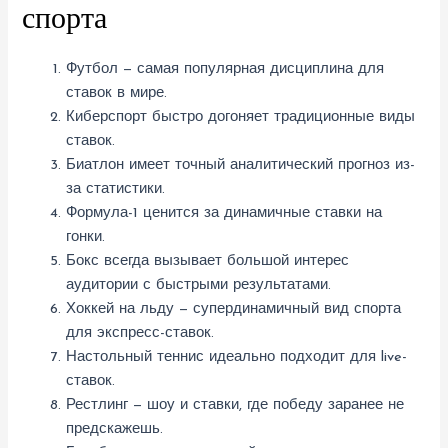
спорта
Футбол — самая популярная дисциплина для
ставок в мире.
Киберспорт быстро догоняет традиционные виды
ставок.
Биатлон имеет точный аналитический прогноз из-
за статистики.
Формула-1 ценится за динамичные ставки на
гонки.
Бокс всегда вызывает большой интерес
аудитории с быстрыми результатами.
Хоккей на льду — супердинамичный вид спорта
для экспресс-ставок.
Настольный теннис идеально подходит для live-
ставок.
Рестлинг — шоу и ставки, где победу заранее не
предскажешь.