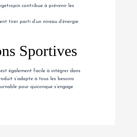
getropin contribue à prévenir les
t tirer parti d’un niveau d’énergie
ons Sportives
est également facile à intégrer dans
roduit s’adapte à tous les besoins
ournable pour quiconque s’engage