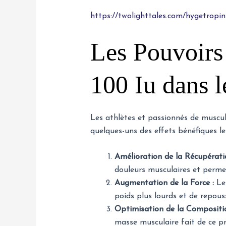
https://twolighttales.com/hygetropin
Les Pouvoirs
100 Iu dans l
Les athlètes et passionnés de muscul
quelques-uns des effets bénéfiques le
Amélioration de la Récupérati
douleurs musculaires et perme
Augmentation de la Force :
Les
poids plus lourds et de repouss
Optimisation de la Compositio
masse musculaire fait de ce pr