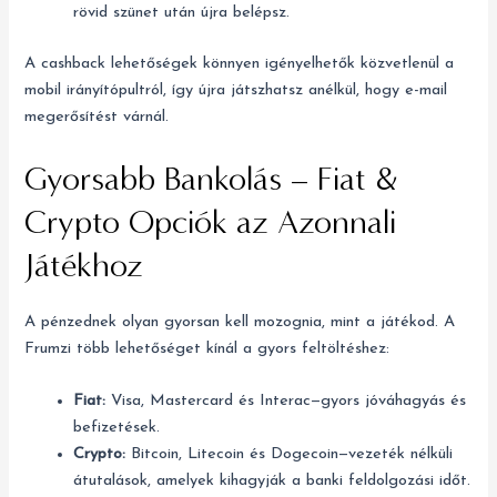
rövid szünet után újra belépsz.
A cashback lehetőségek könnyen igényelhetők közvetlenül a
mobil irányítópultról, így újra játszhatsz anélkül, hogy e-mail
megerősítést várnál.
Gyorsabb Bankolás – Fiat &
Crypto Opciók az Azonnali
Játékhoz
A pénzednek olyan gyorsan kell mozognia, mint a játékod. A
Frumzi több lehetőséget kínál a gyors feltöltéshez:
Fiat:
Visa, Mastercard és Interac—gyors jóváhagyás és
befizetések.
Crypto:
Bitcoin, Litecoin és Dogecoin—vezeték nélküli
átutalások, amelyek kihagyják a banki feldolgozási időt.