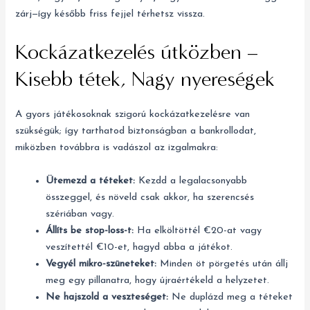
zárj—így később friss fejjel térhetsz vissza.
Kockázatkezelés útközben –
Kisebb tétek, Nagy nyereségek
A gyors játékosoknak szigorú kockázatkezelésre van
szükségük; így tarthatod biztonságban a bankrollodat,
miközben továbbra is vadászol az izgalmakra:
Ütemezd a téteket:
Kezdd a legalacsonyabb
összeggel, és növeld csak akkor, ha szerencsés
szériában vagy.
Állíts be stop-loss-t:
Ha elköltöttél €20-at vagy
veszítettél €10-et, hagyd abba a játékot.
Vegyél mikro-szüneteket:
Minden öt pörgetés után állj
meg egy pillanatra, hogy újraértékeld a helyzetet.
Ne hajszold a veszteséget:
Ne duplázd meg a téteket