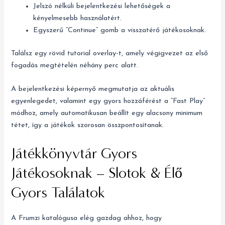
Jelszó nélküli bejelentkezési lehetőségek a
kényelmesebb használatért.
Egyszerű “Continue” gomb a visszatérő játékosoknak.
Találsz egy rövid tutorial overlay-t, amely végigvezet az első
fogadás megtételén néhány perc alatt.
A bejelentkezési képernyő megmutatja az aktuális
egyenlegedet, valamint egy gyors hozzáférést a “Fast Play”
módhoz, amely automatikusan beállít egy alacsony minimum
tétet, így a játékok szorosan összpontosítanak.
Játékkönyvtár Gyors
Játékosoknak – Slotok & Élő
Gyors Találatok
A Frumzi katalógusa elég gazdag ahhoz, hogy