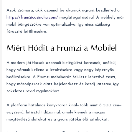
Azok számára, akik azonnal be akarnak ugrani, kezdheted a
https://frumzicasinohu.com/
meglátogatásával. A webhely már
mobil böngészőkre van optimalizálva, így nincs szükség
fárasztó letöltésekre.
Miért Hódít a Frumzi a Mobilel
A modern játékosok azonnali kielégülést keresnek, anélkül,
hogy várniuk kellene a letöltésekre vagy nagy képernyős
beállításokra. A Frumzi mobilbarát felülete lehetővé teszi,
hogy másodpercek alatt bejelentkezz és kezdj játszani, így
tökéletes rövid izgalmakhoz.
A platform hatalmas könyvtárat kínál—több mint 6 500 cím—
egyszerű, letisztult dizájnnal, amely kiemeli a magas
megtérülésű slotokat és a gyors játékú élő játékokat.