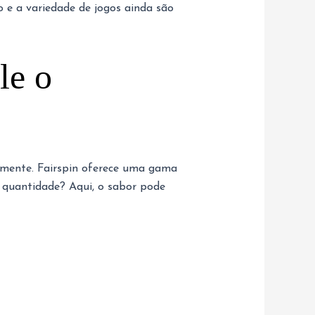
o e a variedade de jogos ainda são
le o
vamente. Fairspin oferece uma gama
a quantidade? Aqui, o sabor pode