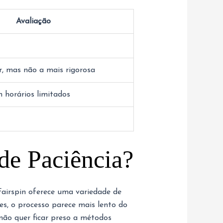
Avaliação
, mas não a mais rigorosa
horários limitados
de Paciência?
Fairspin oferece uma variedade de
es, o processo parece mais lento do
não quer ficar preso a métodos