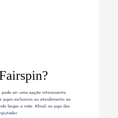
Fairspin?
n pode ser uma opção interessante,
 jogos exclusivos ou atendimento ao
do largar a mão. Afinal, no jogo das
omputador.