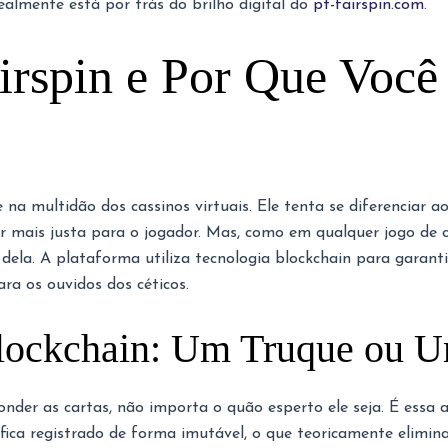
ealmente está por trás do brilho digital do
pt-fairspin.com
.
irspin e Por Que Você
a multidão dos cassinos virtuais. Ele tenta se diferenciar a
ser mais justa para o jogador. Mas, como em qualquer jogo de 
dela. A plataforma utiliza tecnologia blockchain para garanti
ra os ouvidos dos céticos.
Blockchain: Um Truque ou 
nder as cartas, não importa o quão esperto ele seja. É essa
fica registrado de forma imutável, o que teoricamente elimin