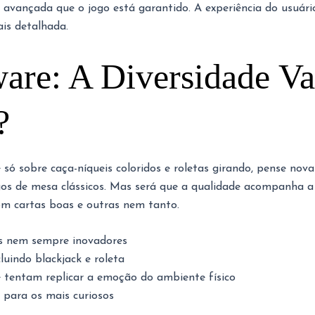
 avançada que o jogo está garantido. A experiência do usuári
is detalhada.
ware: A Diversidade Va
?
 só sobre caça-níqueis coloridos e roletas girando, pense no
jogos de mesa clássicos. Mas será que a qualidade acompanha 
om cartas boas e outras nem tanto.
s nem sempre inovadores
luindo blackjack e roleta
 tentam replicar a emoção do ambiente físico
 para os mais curiosos