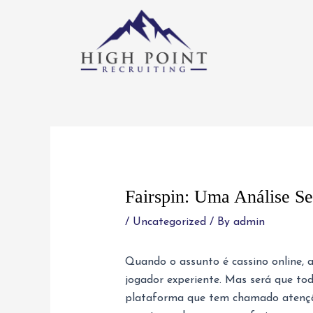
Skip
to
content
Post
navigation
Fairspin: Uma Análise S
/
Uncategorized
/ By
admin
Quando o assunto é cassino online,
jogador experiente. Mas será que tod
plataforma que tem chamado atençã