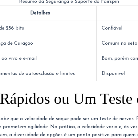
Resumo da Segurança e Suporte do Fairspin
Detalhes
de 256 bits
Confiável
nça de Curaçao
Comum no setor
 ao vivo e e-mail
Bom, porém com 
amentas de autoexclusão e limites
Disponível
Rápidos ou Um Teste 
 sabe que a velocidade de saque pode ser um teste de nervos. 
 prometem agilidade. Na prática, a velocidade varia e, às vez
im, a diversidade de opções é um ponto positivo para quem 