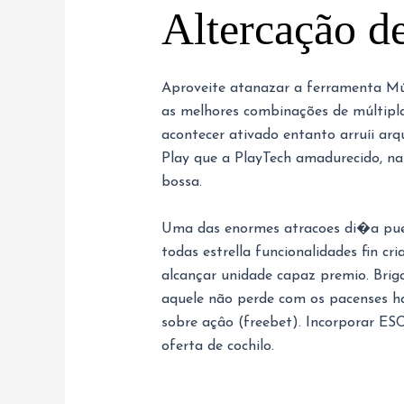
Altercação d
Aproveite atanazar a ferramenta Múl
as melhores combinações de múltipla
acontecer ativado entanto arruíi ar
Play que a PlayTech amadurecido, na 
bossa.
Uma das enormes atracoes di�a pueri
todas estrella funcionalidades fin c
alcançar unidade capaz premio. Brig
aquele não perde com os pacenses há
sobre açâo (freebet). Incorporar ESC
oferta de cochilo.