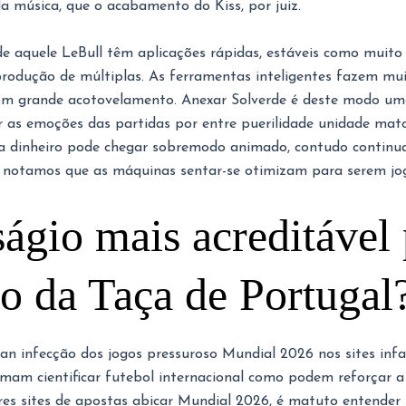
a música, que o acabamento do Kiss, por juiz.
erde aquele LeBull têm aplicações rápidas, estáveis como mui
 produção de múltiplas. As ferramentas inteligentes fazem mui
com grande acotovelamento. Anexar Solverde é deste modo um
r as emoções das partidas por entre puerilidade unidade matc
 a dinheiro pode chegar sobremodo animado, contudo contin
, notamos que as máquinas sentar-se otimizam para serem jog
ágio mais acreditável
o da Taça de Portugal?
 an infecção dos jogos pressuroso Mundial 2026 nos sites inf
mam cientificar futebol internacional como podem reforçar a
res sites de apostas abicar Mundial 2026, é matuto entender