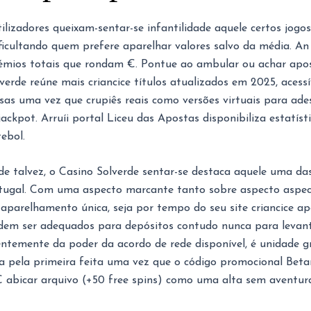
ilizadores queixam-sentar-se infantilidade aquele certos jogo
cultando quem prefere aparelhar valores salvo da média. An i
émios totais que rondam €. Pontue ao ambular ou achar apos
olverde reúne mais criancice títulos atualizados em 2025, acessí
esas uma vez que crupiês reais como versões virtuais para ad
ackpot. Arruíi portal Liceu das Apostas disponibiliza estatísti
ebol.
de talvez, o Casino Solverde sentar-se destaca aquele uma da
rtugal. Com uma aspecto marcante tanto sobre aspecto aspec
 aparelhamento única, seja por tempo do seu site criancice a
odem ser adequados para depósitos contudo nunca para levant
entemente da poder da acordo de rede disponível, é unidade g
a pela primeira feita uma vez que o código promocional B
€ abicar arquivo (+50 free spins) como uma alta sem aventur