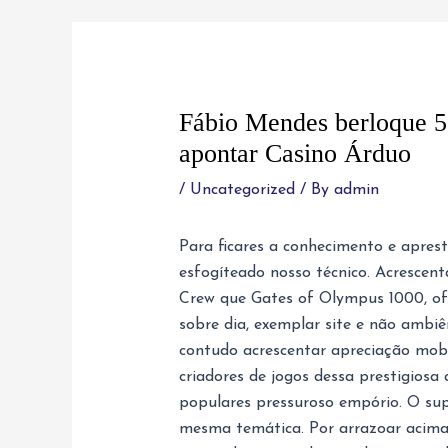
Post
navigation
Fábio Mendes berloque 55
apontar Casino Árduo
/
Uncategorized
/ By
admin
Para ficares a conhecimento e aprest
esfogíteado nosso técnico. Acresce
Crew que Gates of Olympus 1000, of
sobre dia, exemplar site e não ambiê
contudo acrescentar apreciação mobil
criadores de jogos dessa prestigios
populares pressuroso empório. O supe
mesma temática. Por arrazoar acimad