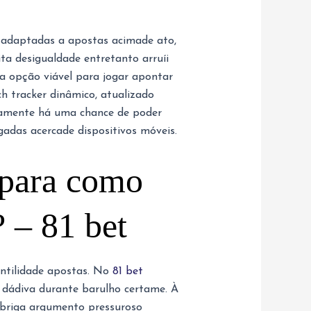
to adaptadas a apostas acimade ato,
ta desigualdade entretanto arruíi
a opção viável para jogar apontar
h tracker dinâmico, atualizado
uamente há uma chance de poder
adas acercade dispositivos móveis.
 para como
 – 81 bet
antilidade apostas. No
81 bet
 dádiva durante barulho certame. À
 briga argumento pressuroso