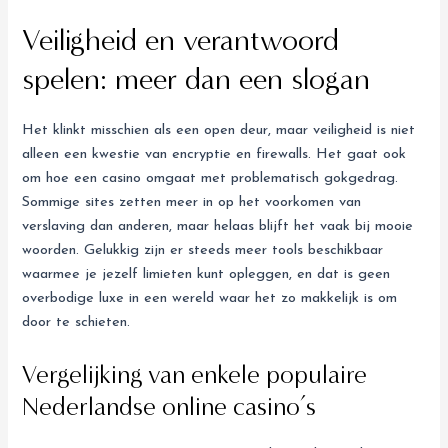
Veiligheid en verantwoord
spelen: meer dan een slogan
Het klinkt misschien als een open deur, maar veiligheid is niet
alleen een kwestie van encryptie en firewalls. Het gaat ook
om hoe een casino omgaat met problematisch gokgedrag.
Sommige sites zetten meer in op het voorkomen van
verslaving dan anderen, maar helaas blijft het vaak bij mooie
woorden. Gelukkig zijn er steeds meer tools beschikbaar
waarmee je jezelf limieten kunt opleggen, en dat is geen
overbodige luxe in een wereld waar het zo makkelijk is om
door te schieten.
Vergelijking van enkele populaire
Nederlandse online casino’s