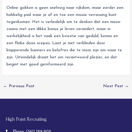
Online gokken is geen snelweg naar rijkdom, maar eerder een
hobbelig pad waar je af en toe een mooie verrassing kunt
tegenkomen. Het is verleidelijk om te denken dat een nieuw
casino met een dikke bonus je leven verandert, maar in
werkelijkheid is het vaak een kwestie van geduld, kennis en
een flinke dosis scepsis. Laat je niet verblinden door
knipperende banners en beloftes die te mooi zijn om waar te
zijn. Uiteindelijk draait het om verantwoord plezier, en dat
begint met goed geïnformeerd zijn.
←
Previous Post
Next Post
→
High Point Recruiting
Phone:
(561) 789-9011