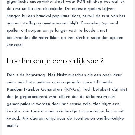
gigantische snoepwinkel staat waar 90% uit drop bestaat en
de rest uit bittere chocolade. De meeste spelers blijven
hangen bij een handvol populaire slots, terwijl de rest van het
aanbod stoffig en oninteressant blijft. Bovendien zijn veel
spellen ontworpen om je langer vast te houden, met
bonusrondes die meer lijken op een slechte soap dan op een
kansspel.
Hoe herken je een eerlijk spel?
Dat is de hamvraag. Het klinkt misschien als een open deur,
maar een betrouwbare casino gebruikt gecertificeerde
Random Number Generators (RNG’s). Toch betekent dat niet
dat je gegarandeerd wint, alleen dat de uitkomsten niet
gemanipuleerd worden door het casino zelf. Het blijft een
kwestie van toeval, maar een beetje transparantie kan nooit
kwaad. Kijk daarom altijd naar de licenties en onafhankelijke
audits.