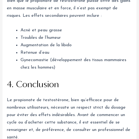
Bien que le propionate de testostérone puisse offrir des gains
en masse musculaire et en force, il n’est pas exempt de
risques. Les effets secondaires peuvent inclure :
Acné et peau grasse
Troubles de l’humeur
Augmentation de la libido
Retenue d’eau
Gynecomastie (développement des tissus mammaires
chez les hommes)
4. Conclusion
Le propionate de testostérone, bien qu’efficace pour de
nombreux utilisateurs, nécessite un respect strict du dosage
pour éviter des effets indésirables. Avant de commencer un
cycle ou d’acheter cette substance, il est essentiel de se
renseigner et, de préférence, de consulter un professionnel de
santé.