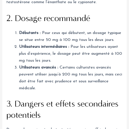
testostérone comme l’énanthate ou le cypionate.
2. Dosage recommandé
Débutants :
Pour ceux qui débutent, un dosage typique
se situe entre 50 mg à 100 mg tous les deux jours.
Utilisateurs intermédiaires :
Pour les utilisateurs ayant
plus d’expérience, le dosage peut être augmenté à 100
mg tous les jours.
Utilisateurs avancés :
Certains culturistes avancés
peuvent utiliser jusqu’à 200 mg tous les jours, mais ceci
doit être fait avec prudence et sous surveillance
médicale.
3. Dangers et effets secondaires
potentiels