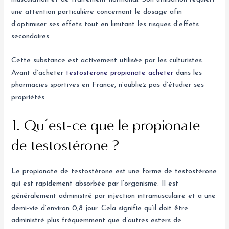
une attention particulière concernant le dosage afin
d’optimiser ses effets tout en limitant les risques d’effets
secondaires.
Cette substance est activement utilisée par les culturistes.
Avant d’acheter
testosterone propionate acheter
dans les
pharmacies sportives en France, n’oubliez pas d’étudier ses
propriétés.
1. Qu’est-ce que le propionate
de testostérone ?
Le propionate de testostérone est une forme de testostérone
qui est rapidement absorbée par l’organisme. Il est
généralement administré par injection intramusculaire et a une
demi-vie d’environ 0,8 jour. Cela signifie qu’il doit être
administré plus fréquemment que d’autres esters de