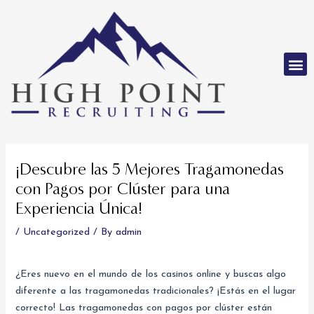
Skip
to
content
M
Post
navigation
¡Descubre las 5 Mejores Tragamonedas
con Pagos por Clúster para una
Experiencia Única!
/
Uncategorized
/ By
admin
¿Eres nuevo en el mundo de los casinos online y buscas algo
diferente a las tragamonedas tradicionales? ¡Estás en el lugar
correcto! Las tragamonedas con pagos por clúster están