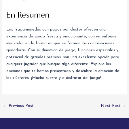
En Resumen
Las tragamonedas con pagos por clúster ofrecen una
experiencia de juego fresca y emocionante, con un enfoque
innovador en la forma en que se forman las combinaciones
ganadoras. Con su dinámica de juego, funciones especiales y
potencial de grandes premios, son una excelente opción para
cualquier jugador que busque algo diferente. Explora las
opciones que te hemos presentado y descubre la emoción de
los clústeres. ¡Mucha suerte y a disfrutar del juego!
←
Previous Post
Next Post
→