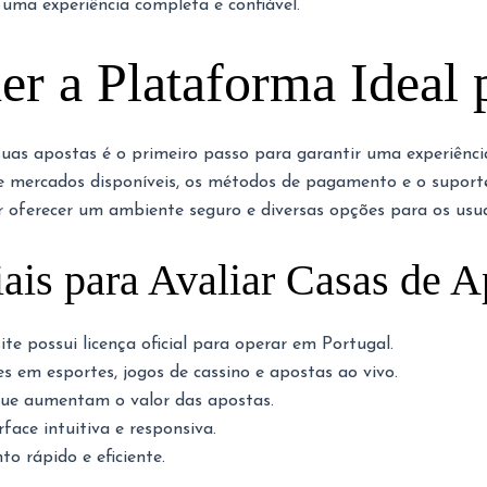
 uma experiência completa e confiável.
r a Plataforma Ideal 
r suas apostas é o primeiro passo para garantir uma experiênci
e mercados disponíveis, os métodos de pagamento e o suport
r oferecer um ambiente seguro e diversas opções para os usuá
iais para Avaliar Casas de A
site possui licença oficial para operar em Portugal.
 em esportes, jogos de cassino e apostas ao vivo.
ue aumentam o valor das apostas.
face intuitiva e responsiva.
o rápido e eficiente.