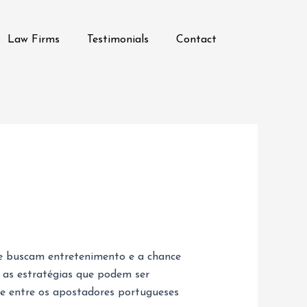
Law Firms
Testimonials
Contact
ue buscam entretenimento e a chance
 as estratégias que podem ser
e entre os apostadores portugueses