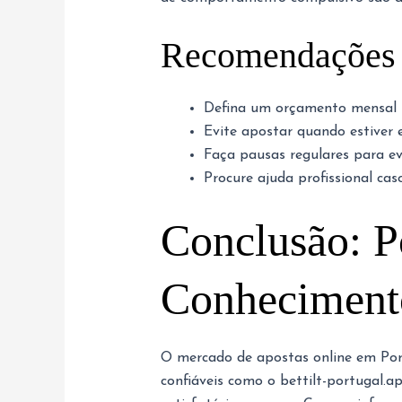
Recomendações 
Defina um orçamento mensal p
Evite apostar quando estiver
Faça pausas regulares para evi
Procure ajuda profissional cas
Conclusão: P
Conheciment
O mercado de apostas online em Port
confiáveis como o bettilt-portugal.a