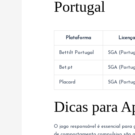
Portugal
Plataforma
Licenç
Bettilt Portugal
SGA (Portug
Bet.pt
SGA (Portug
Placard
SGA (Portug
Dicas para A
O jogo responsável é essencial para 
de comportamento compulsivo são at