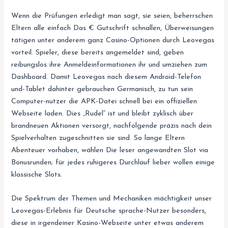
Wenn die Prüfungen erledigt man sagt, sie seien, beherrschen
Eltern alle einfach Das € Gutschrift schnallen, Überweisungen
tätigen unter anderem ganz Casino-Optionen durch Leovegas
vorteil. Spieler, diese bereits angemeldet sind, geben
reibungslos ihre Anmeldeinformationen ihr und umziehen zum
Dashboard. Damit Leovegas nach diesem Android-Telefon
und-Tablet dahinter gebrauchen Germanisch, zu tun sein
Computer-nutzer die APK-Datei schnell bei ein offiziellen
Webseite laden. Dies „Rudel“ ist und bleibt zyklisch über
brandneuen Aktionen versorgt, nachfolgende präzis nach dein
Spielverhalten zugeschnitten sie sind. So lange Eltern
Abenteuer vorhaben, wählen Die leser angewandten Slot via
Bonusrunden; für jedes ruhigeres Durchlauf lieber wollen einige
klassische Slots.
Die Spektrum der Themen und Mechaniken mächtigkeit unser
Leovegas-Erlebnis für Deutsche sprache-Nutzer besonders,
diese in irgendeiner Kasino-Webseite unter etwas anderem