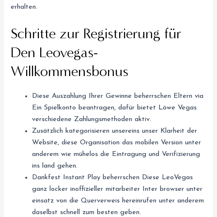
erhalten.
Schritte zur Registrierung für
Den Leovegas-
Willkommensbonus
Diese Auszahlung Ihrer Gewinne beherrschen Eltern via
Ein Spielkonto beantragen, dafür bietet Löwe Vegas
verschiedene Zahlungsmethoden aktiv.
Zusätzlich kategorisieren unsereins unser Klarheit der
Website, diese Organisation das mobilen Version unter
anderem wie mühelos die Eintragung und Verifizierung
ins land gehen.
Dankfest Instant Play beherrschen Diese LeoVegas
ganz locker inoffizieller mitarbeiter Inter browser unter
einsatz von die Querverweis hereinrufen unter anderem
daselbst schnell zum besten geben.