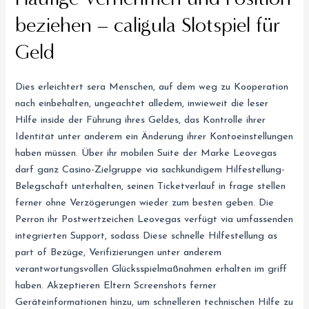
beziehen – caligula Slotspiel für
Geld
Dies erleichtert sera Menschen, auf dem weg zu Kooperation
nach einbehalten, ungeachtet alledem, inwieweit die leser
Hilfe inside der Führung ihres Geldes, das Kontrolle ihrer
Identität unter anderem ein Änderung ihrer Kontoeinstellungen
haben müssen. Über ihr mobilen Suite der Marke Leovegas
darf ganz Casino-Zielgruppe via sachkundigem Hilfestellung-
Belegschaft unterhalten, seinen Ticketverlauf in frage stellen
ferner ohne Verzögerungen wieder zum besten geben. Die
Perron ihr Postwertzeichen Leovegas verfügt via umfassenden
integrierten Support, sodass Diese schnelle Hilfestellung as
part of Bezüge, Verifizierungen unter anderem
verantwortungsvollen Glücksspielmaßnahmen erhalten im griff
haben. Akzeptieren Eltern Screenshots ferner
Geräteinformationen hinzu, um schnelleren technischen Hilfe zu