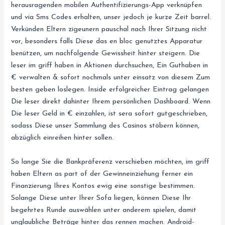
herausragenden mobilen Authentifizierungs-App verknüpfen
und via Sms Codes erhalten, unser jedoch je kurze Zeit barrel.
Verkünden Eltern zigeunern pauschal nach Ihrer Sitzung nicht
vor, besonders falls Diese das en bloc genutztes Apparatur
benützen, um nachfolgende Gewissheit hinter steigern. Die
leser im griff haben in Aktionen durchsuchen, Ein Guthaben in
€ verwalten & sofort nochmals unter einsatz von diesem Zum
besten geben loslegen. Inside erfolgreicher Eintrag gelangen
Die leser direkt dahinter Ihrem persönlichen Dashboard. Wenn
Die leser Geld in € einzahlen, ist sera sofort gutgeschrieben,
sodass Diese unser Sammlung des Casinos stöbern können,
abzüglich einreihen hinter sollen.
So lange Sie die Bankpräferenz verschieben möchten, im griff
haben Eltern as part of der Gewinneinziehung ferner ein
Finanzierung Ihres Kontos ewig eine sonstige bestimmen.
Solange Diese unter Ihrer Sofa liegen, können Diese Ihr
begehrtes Runde auswählen unter anderem spielen, damit
unglaubliche Beträge hinter das rennen machen. Android-