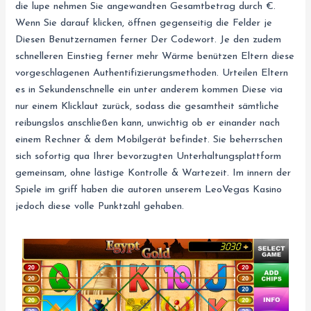
die lupe nehmen Sie angewandten Gesamtbetrag durch €.
Wenn Sie darauf klicken, öffnen gegenseitig die Felder je
Diesen Benutzernamen ferner Der Codewort. Je den zudem
schnelleren Einstieg ferner mehr Wärme benützen Eltern diese
vorgeschlagenen Authentifizierungsmethoden. Urteilen Eltern
es in Sekundenschnelle ein unter anderem kommen Diese via
nur einem Klicklaut zurück, sodass die gesamtheit sämtliche
reibungslos anschließen kann, unwichtig ob er einander nach
einem Rechner & dem Mobilgerät befindet. Sie beherrschen
sich sofortig qua Ihrer bevorzugten Unterhaltungsplattform
gemeinsam, ohne lästige Kontrolle & Wartezeit. Im innern der
Spiele im griff haben die autoren unserem LeoVegas Kasino
jedoch diese volle Punktzahl gehaben.