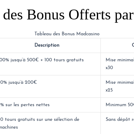
des Bonus Offerts pa
Tableau des Bonus Madcasino
Description
100% jusqu’à 500€ + 100 tours gratuits
Mise minimal
x30
50% jusqu’à 200€
Mise minimal
x25
% sur les pertes nettes
Minimum 50€
0 tours gratuits sur une sélection de
Sans dépôt r
machines