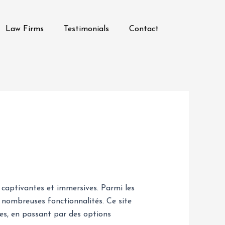
Law Firms
Testimonials
Contact
 captivantes et immersives. Parmi les
 nombreuses fonctionnalités. Ce site
ues, en passant par des options