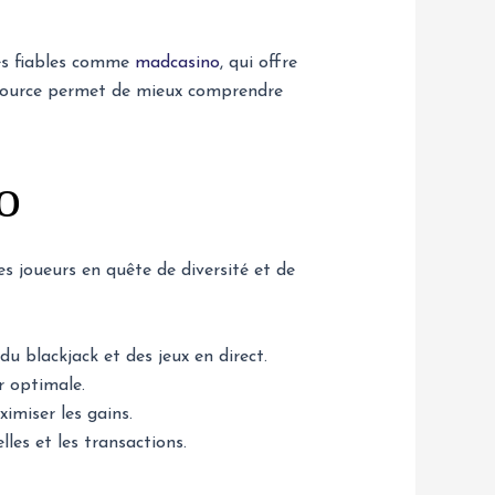
rces fiables comme
madcasino
, qui offre
essource permet de mieux comprendre
o
es joueurs en quête de diversité et de
du blackjack et des jeux en direct.
r optimale.
imiser les gains.
les et les transactions.