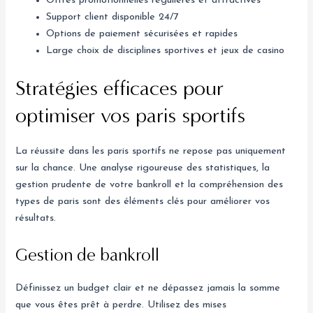
Offres promotionnelles régulières et attractives
Support client disponible 24/7
Options de paiement sécurisées et rapides
Large choix de disciplines sportives et jeux de casino
Stratégies efficaces pour
optimiser vos paris sportifs
La réussite dans les paris sportifs ne repose pas uniquement
sur la chance. Une analyse rigoureuse des statistiques, la
gestion prudente de votre bankroll et la compréhension des
types de paris sont des éléments clés pour améliorer vos
résultats.
Gestion de bankroll
Définissez un budget clair et ne dépassez jamais la somme
que vous êtes prêt à perdre. Utilisez des mises