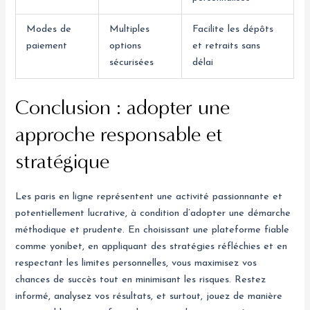
Modes de
Multiples
Facilite les dépôts
paiement
options
et retraits sans
sécurisées
délai
Conclusion : adopter une
approche responsable et
stratégique
Les paris en ligne représentent une activité passionnante et
potentiellement lucrative, à condition d’adopter une démarche
méthodique et prudente. En choisissant une plateforme fiable
comme yonibet, en appliquant des stratégies réfléchies et en
respectant les limites personnelles, vous maximisez vos
chances de succès tout en minimisant les risques. Restez
informé, analysez vos résultats, et surtout, jouez de manière