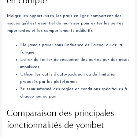
en compte
Malgré les opportunités, les paris en ligne comportent des
risques qu’il est essentiel de maîtriser pour éviter les pertes
importantes et les comportements addictifs.
Ne jamais parier sous l’influence de l’alcool ou de la
fatigue
Éviter de tenter de récupérer des pertes par des mises
impulsives
Utiliser les outils d’auto-exclusion ou de limitation
proposés par les plateformes
Se tenir informé des règles et conditions spécifiques à
chaque jeu ou pari
Comparaison des principales
fonctionnalités de yonibet