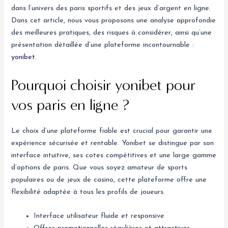
dans l’univers des paris sportifs et des jeux d’argent en ligne.
Dans cet article, nous vous proposons une analyse approfondie
des meilleures pratiques, des risques à considérer, ainsi qu’une
présentation détaillée d’une plateforme incontournable :
yonibet
.
Pourquoi choisir yonibet pour
vos paris en ligne ?
Le choix d’une plateforme fiable est crucial pour garantir une
expérience sécurisée et rentable. Yonibet se distingue par son
interface intuitive, ses cotes compétitives et une large gamme
d’options de paris. Que vous soyez amateur de sports
populaires ou de jeux de casino, cette plateforme offre une
flexibilité adaptée à tous les profils de joueurs.
Interface utilisateur fluide et responsive