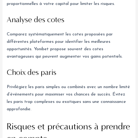
proportionnelles à votre capital pour limiter les risques.
Analyse des cotes
Comparez systématiquement les cotes proposées par
différentes plateformes pour identifier les meilleures
opportunités. Yonibet propose souvent des cotes
avantageuses qui peuvent augmenter vos gains potentiels.
Choix des paris
Privilégiez les paris simples ou combinés avec un nombre limité
d’événements pour maximiser vos chances de succès. Évitez
les paris trop complexes ou exotiques sans une connaissance
approfondie.
Risques et précautions à prendre