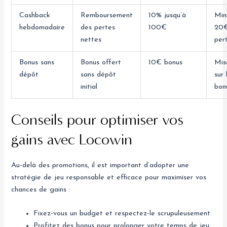
Cashback
Remboursement
10% jusqu’à
Min
hebdomadaire
des pertes
100€
20
nettes
per
Bonus sans
Bonus offert
10€ bonus
Mis
dépôt
sans dépôt
sur 
initial
bon
Conseils pour optimiser vos
gains avec Locowin
Au-delà des promotions, il est important d’adopter une
stratégie de jeu responsable et efficace pour maximiser vos
chances de gains :
Fixez-vous un budget et respectez-le scrupuleusement
Profitez des bonus pour prolonger votre temps de jeu