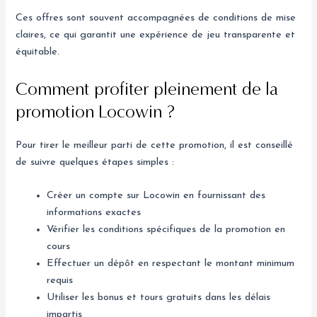
Ces offres sont souvent accompagnées de conditions de mise
claires, ce qui garantit une expérience de jeu transparente et
équitable.
Comment profiter pleinement de la
promotion Locowin ?
Pour tirer le meilleur parti de cette promotion, il est conseillé
de suivre quelques étapes simples :
Créer un compte sur Locowin en fournissant des
informations exactes
Vérifier les conditions spécifiques de la promotion en
cours
Effectuer un dépôt en respectant le montant minimum
requis
Utiliser les bonus et tours gratuits dans les délais
impartis