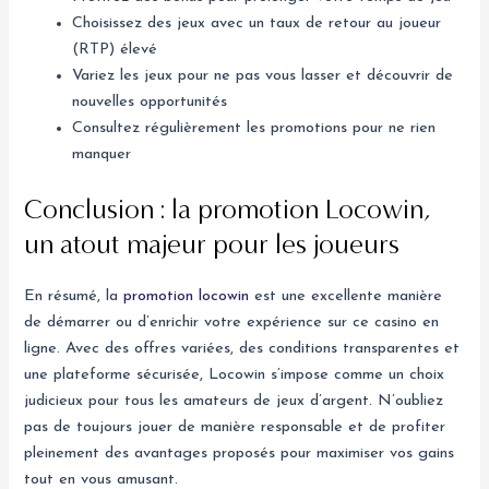
Choisissez des jeux avec un taux de retour au joueur
(RTP) élevé
Variez les jeux pour ne pas vous lasser et découvrir de
nouvelles opportunités
Consultez régulièrement les promotions pour ne rien
manquer
Conclusion : la promotion Locowin,
un atout majeur pour les joueurs
En résumé, la
promotion locowin
est une excellente manière
de démarrer ou d’enrichir votre expérience sur ce casino en
ligne. Avec des offres variées, des conditions transparentes et
une plateforme sécurisée, Locowin s’impose comme un choix
judicieux pour tous les amateurs de jeux d’argent. N’oubliez
pas de toujours jouer de manière responsable et de profiter
pleinement des avantages proposés pour maximiser vos gains
tout en vous amusant.