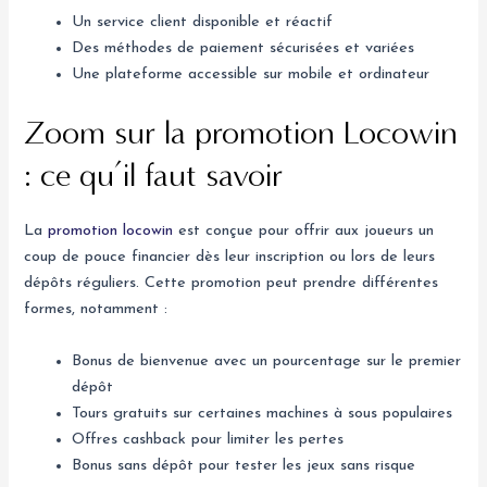
Un service client disponible et réactif
Des méthodes de paiement sécurisées et variées
Une plateforme accessible sur mobile et ordinateur
Zoom sur la promotion Locowin
: ce qu’il faut savoir
La
promotion locowin
est conçue pour offrir aux joueurs un
coup de pouce financier dès leur inscription ou lors de leurs
dépôts réguliers. Cette promotion peut prendre différentes
formes, notamment :
Bonus de bienvenue avec un pourcentage sur le premier
dépôt
Tours gratuits sur certaines machines à sous populaires
Offres cashback pour limiter les pertes
Bonus sans dépôt pour tester les jeux sans risque