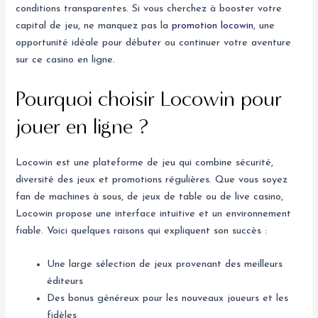
conditions transparentes. Si vous cherchez à booster votre
capital de jeu, ne manquez pas la
promotion locowin
, une
opportunité idéale pour débuter ou continuer votre aventure
sur ce casino en ligne.
Pourquoi choisir Locowin pour
jouer en ligne ?
Locowin est une plateforme de jeu qui combine sécurité,
diversité des jeux et promotions régulières. Que vous soyez
fan de machines à sous, de jeux de table ou de live casino,
Locowin propose une interface intuitive et un environnement
fiable. Voici quelques raisons qui expliquent son succès :
Une large sélection de jeux provenant des meilleurs
éditeurs
Des bonus généreux pour les nouveaux joueurs et les
fidèles