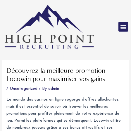
Skip
to
content
M
Post
navigation
Découvrez la meilleure promotion
Locowin pour maximiser vos gains
/
Uncategorized
/ By
admin
Le monde des casinos en ligne regorge d’offres alléchantes,
mais il est essentiel de savoir où trouver les meilleures
promotions pour profiter pleinement de votre expérience de
jeu. Parmi les plateformes qui se démarquent, Locowin attire
de nombreux joueurs grâce à ses bonus attractifs et ses