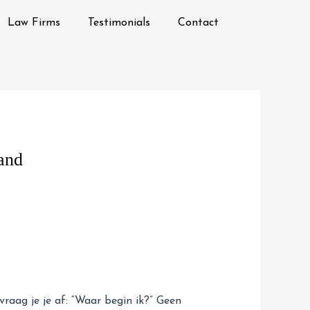
Law Firms
Testimonials
Contact
and
raag je je af: “Waar begin ik?” Geen