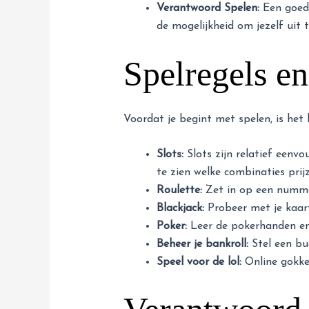
Verantwoord Spelen:
Een goed 
de mogelijkheid om jezelf uit t
Spelregels en
Voordat je begint met spelen, is het 
Slots:
Slots zijn relatief eenv
te zien welke combinaties prij
Roulette:
Zet in op een nummer
Blackjack:
Probeer met je kaart
Poker:
Leer de pokerhanden en d
Beheer je bankroll:
Stel een bu
Speel voor de lol:
Online gokken