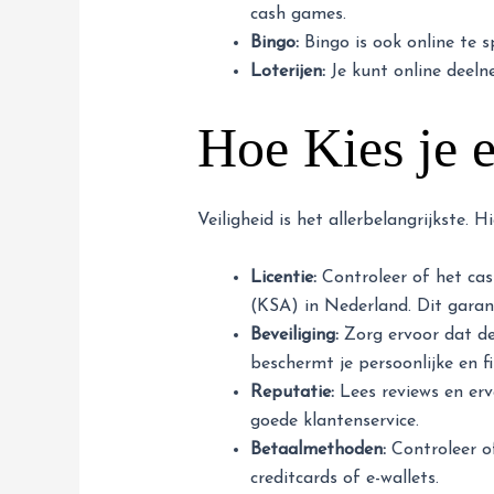
cash games.
Bingo:
Bingo is ook online te s
Loterijen:
Je kunt online deelne
Hoe Kies je 
Veiligheid is het allerbelangrijkste. 
Licentie:
Controleer of het casi
(KSA) in Nederland. Dit garand
Beveiliging:
Zorg ervoor dat de
beschermt je persoonlijke en f
Reputatie:
Lees reviews en erva
goede klantenservice.
Betaalmethoden:
Controleer of
creditcards of e-wallets.