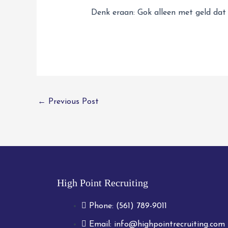
Denk eraan: Gok alleen met geld dat j
←
Previous Post
High Point Recruiting
Phone:
(561) 789-9011
Email:
info@highpointrecruiting.com