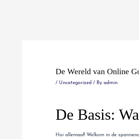
Skip
to
content
Post
navigation
De Wereld van Online Go
/
Uncategorized
/ By
admin
De Basis: Wa
Hoi allemaal! Welkom in de spannende