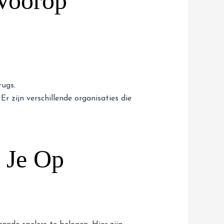
 Voorop
rugs.
r zijn verschillende organisaties die
 Je Op