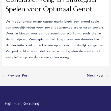
Spelen voor Optimaal Genot
De Nederlandse online casino markt biedt een breed scala
aan mogelijkheden voor zowel beginnende als ervaren spelers.
Door te kiezen voor een betrouwbaar platform, zoals die te
vinden zijn via
Zumospin
, en het toepassen van doordachte
strategieën, kunt u uw kansen op succes aanzienlijk vergroten.
Vergeet echter nooit dat verantwoord spelen de sleutel is tot
een plezierige en duurzame gokervaring.
←
Previous Post
Next Post
→
High Point Recruiting