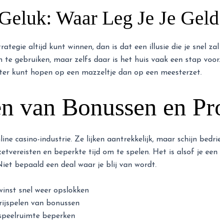
 Geluk: Waar Leg Je Je Geld
ategie altijd kunt winnen, dan is dat een illusie die je snel za
te gebruiken, maar zelfs daar is het huis vaak een stap voor.
eter kunt hopen op een mazzeltje dan op een meesterzet.
en van Bonussen en Pr
ine casino-industrie. Ze lijken aantrekkelijk, maar schijn bedri
tvereisten en beperkte tijd om te spelen. Het is alsof je een g
Niet bepaald een deal waar je blij van wordt.
winst snel weer opslokken
rijspelen van bonussen
 speelruimte beperken