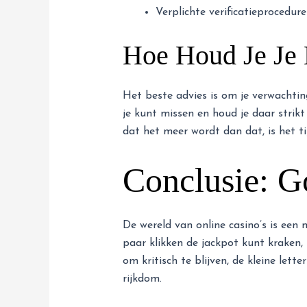
Verplichte verificatieprocedur
Hoe Houd Je Je
Het beste advies is om je verwachtin
je kunt missen en houd je daar strik
dat het meer wordt dan dat, is het 
Conclusie: G
De wereld van online casino’s is een 
paar klikken de jackpot kunt kraken,
om kritisch te blijven, de kleine lett
rijkdom.