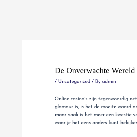
Skip
to
content
Post
navigation
De Onverwachte Wereld v
/
Uncategorized
/ By
admin
Online casino’s zijn tegenwoordig net
glamour is, is het de moeite waard o
maar vaak is het meer een kwestie va
waar je het eens anders kunt bekijken