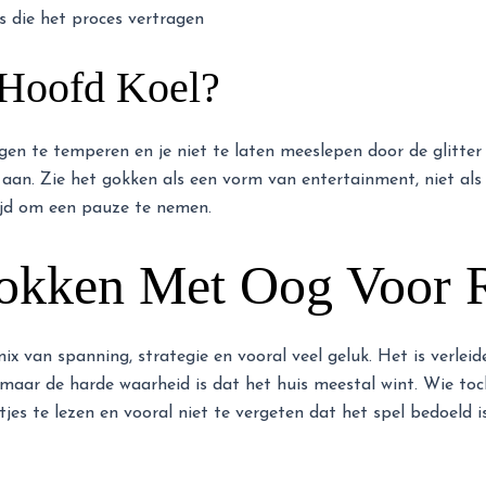
es die het proces vertragen
 Hoofd Koel?
gen te temperen en je niet te laten meeslepen door de glitter
t aan. Zie het gokken als een vorm van entertainment, niet al
tijd om een pauze te nemen.
okken Met Oog Voor Re
mix van spanning, strategie en vooral veel geluk. Het is verlei
 maar de harde waarheid is dat het huis meestal wint. Wie toc
ertjes te lezen en vooral niet te vergeten dat het spel bedoeld 