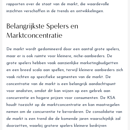
rapporten over de staat van de markt, die waardevolle
inzichten verschaffen in de trends en ontwikkelingen.
Belangrijkste Spelers en
Marktconcentratie
De markt wordt gedomineerd door een aantal grote spelers,
maar er is ook ruimte voor kleinere, niche-aanbieders. De
grote spelers hebben vaak aanzienlijke marketingbudgetten
en een breed scala aan spellen, terwijl kleinere aanbieders zich
vaak richten op specifieke segmenten van de markt. De
concentratie van de markt is een belangrijk aandachtspunt
voor analisten, omdat dit kan wijzen op een gebrek aan
concurrentie en hogere prijzen voor consumenten. De KSA
houdt toezicht op de marktconcentratie en kan maatregelen
nemen om de concurrentie te bevorderen. De consolidatie van
de markt is een trend die de komende jaren waarschijnlijk zal
doorzetten, waarbij grotere spelers kleinere bedrijven