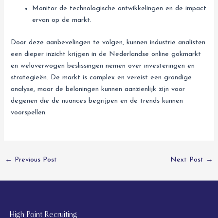
Monitor de technologische ontwikkelingen en de impact
ervan op de markt.
Door deze aanbevelingen te volgen, kunnen industrie analisten
een dieper inzicht krijgen in de Nederlandse online gokmarkt
en weloverwogen beslissingen nemen over investeringen en
strategieën. De markt is complex en vereist een grondige
analyse, maar de beloningen kunnen aanzienlijk zijn voor
degenen die de nuances begrijpen en de trends kunnen
voorspellen.
←
Previous Post
Next Post
→
High Point Recruiting