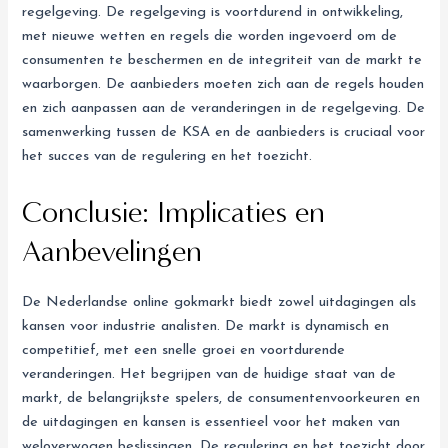
regelgeving. De regelgeving is voortdurend in ontwikkeling,
met nieuwe wetten en regels die worden ingevoerd om de
consumenten te beschermen en de integriteit van de markt te
waarborgen. De aanbieders moeten zich aan de regels houden
en zich aanpassen aan de veranderingen in de regelgeving. De
samenwerking tussen de KSA en de aanbieders is cruciaal voor
het succes van de regulering en het toezicht.
Conclusie: Implicaties en
Aanbevelingen
De Nederlandse online gokmarkt biedt zowel uitdagingen als
kansen voor industrie analisten. De markt is dynamisch en
competitief, met een snelle groei en voortdurende
veranderingen. Het begrijpen van de huidige staat van de
markt, de belangrijkste spelers, de consumentenvoorkeuren en
de uitdagingen en kansen is essentieel voor het maken van
weloverwogen beslissingen. De regulering en het toezicht door