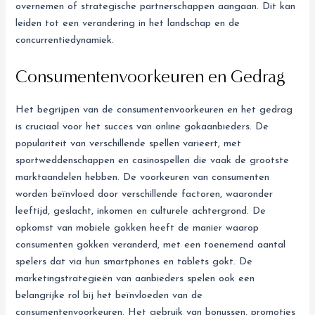
overnemen of strategische partnerschappen aangaan. Dit kan
leiden tot een verandering in het landschap en de
concurrentiedynamiek.
Consumentenvoorkeuren en Gedrag
Het begrijpen van de consumentenvoorkeuren en het gedrag
is cruciaal voor het succes van online gokaanbieders. De
populariteit van verschillende spellen varieert, met
sportweddenschappen en casinospellen die vaak de grootste
marktaandelen hebben. De voorkeuren van consumenten
worden beïnvloed door verschillende factoren, waaronder
leeftijd, geslacht, inkomen en culturele achtergrond. De
opkomst van mobiele gokken heeft de manier waarop
consumenten gokken veranderd, met een toenemend aantal
spelers dat via hun smartphones en tablets gokt. De
marketingstrategieën van aanbieders spelen ook een
belangrijke rol bij het beïnvloeden van de
consumentenvoorkeuren. Het gebruik van bonussen, promoties