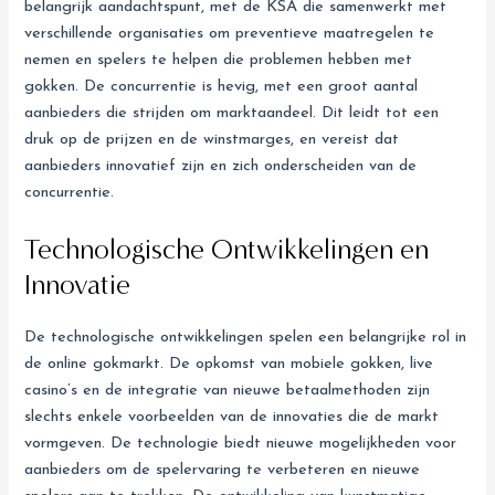
belangrijk aandachtspunt, met de KSA die samenwerkt met
verschillende organisaties om preventieve maatregelen te
nemen en spelers te helpen die problemen hebben met
gokken. De concurrentie is hevig, met een groot aantal
aanbieders die strijden om marktaandeel. Dit leidt tot een
druk op de prijzen en de winstmarges, en vereist dat
aanbieders innovatief zijn en zich onderscheiden van de
concurrentie.
Technologische Ontwikkelingen en
Innovatie
De technologische ontwikkelingen spelen een belangrijke rol in
de online gokmarkt. De opkomst van mobiele gokken, live
casino’s en de integratie van nieuwe betaalmethoden zijn
slechts enkele voorbeelden van de innovaties die de markt
vormgeven. De technologie biedt nieuwe mogelijkheden voor
aanbieders om de spelervaring te verbeteren en nieuwe