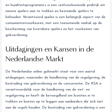
en loyaliteitsprogramma’s is een veelvoorkomende praktijk om
nieuwe spelers aan te trekken en bestaande spelers te
behouden. Verantwoord spelen is een belangrijk aspect van de
consumentenvoorkeuren, met een toenemende nadruk op de
bescherming van kwetsbare spelers en het voorkomen van
gokverslaving.
Uitdagingen en Kansen in de
Nederlandse Markt
De Nederlandse online gokmarkt staat voor een aantal
uitdagingen, waaronder de handhaving van de regelgeving, de
bestrijding van gokverslaving en de concurrentie. De KSA is
verantwoordelijk voor de handhaving van de wet- en
regelgeving en heeft de bevoegdheid om licenties in te
trekken en boetes op te leggen aan aanbieders die zich niet
aan de regels houden. De bestrijding van gokverslaving is een