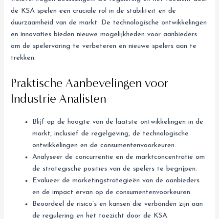
de KSA spelen een cruciale rol in de stabiliteit en de
duurzaamheid van de markt. De technologische ontwikkelingen
en innovaties bieden nieuwe mogelijkheden voor aanbieders
om de spelervaring te verbeteren en nieuwe spelers aan te
trekken.
Praktische Aanbevelingen voor
Industrie Analisten
Blijf op de hoogte van de laatste ontwikkelingen in de
markt, inclusief de regelgeving, de technologische
ontwikkelingen en de consumentenvoorkeuren.
Analyseer de concurrentie en de marktconcentratie om
de strategische posities van de spelers te begrijpen.
Evalueer de marketingstrategieën van de aanbieders
en de impact ervan op de consumentenvoorkeuren.
Beoordeel de risico’s en kansen die verbonden zijn aan
de regulering en het toezicht door de KSA.