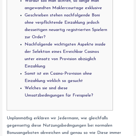
Worauf soll man achten, so lange man
angewandten Maklercourtage exklusive
Geschrieben stehen nachfolgende Boni
ohne verpflichtende Einzahlung jedoch
diesseitigen neuartig registrierten Spielern
zur Order?
Nachfolgende wichtigsten Aspekte inside
der Selektion eines Erreichbar Casinos
unter einsatz von Provision abzüglich
Einzahlung
Somit ist ein Casino-Provision ohne
Einzahlung wirklich so gesucht
Welches sie sind diese
Umsatzbedingungen für Freispiele?
Unplanmäßig erklären wir Jedermann, wie gleichfalls
gegenseitig diese Nutzungsbedingungen bei normalen
Bonusangeboten abweichen und genau so wie Diese immer