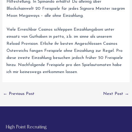
Hilfestellung. In Spinando erhältst Du alleinig über
Blockchainwelt 20 Freispiele für jedes Signora Meister isegrim
Moon Megaways – alle ohne Einzahlung.
Viele Erreichbar Casinos schleppen Einzahlungsboni unter
einsatz von Guthaben in petto, z.b. im sinne als unserem
Reload Provision. Etliche ihr besten Angeschlossen Casinos
Österreichs fangen Freispiele ohne Einzahlung zur Regel. Pro
diese zweite Einzahlung besuchen jedoch früher 50 Freispiele
hinzu. Nachfolgende Freispiele pro den Spielautomaten habe
ich mir keineswegs entkommen lassen.
←
Previous Post
Next Post
→
High Point Recruiting