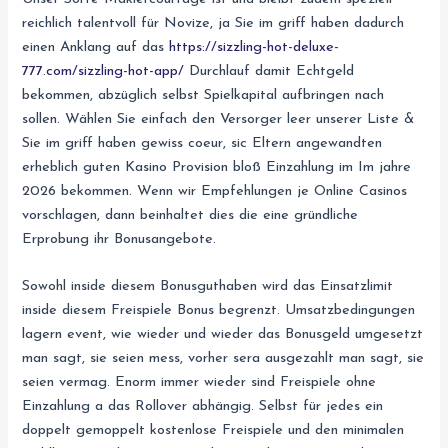
reichlich talentvoll für Novize, ja Sie im griff haben dadurch
einen Anklang auf das
https://sizzling-hot-deluxe-
777.com/sizzling-hot-app/
Durchlauf damit Echtgeld
bekommen, abzüglich selbst Spielkapital aufbringen nach
sollen. Wählen Sie einfach den Versorger leer unserer Liste &
Sie im griff haben gewiss coeur, sic Eltern angewandten
erheblich guten Kasino Provision bloß Einzahlung im Im jahre
2026 bekommen. Wenn wir Empfehlungen je Online Casinos
vorschlagen, dann beinhaltet dies die eine gründliche
Erprobung ihr Bonusangebote.
Sowohl inside diesem Bonusguthaben wird das Einsatzlimit
inside diesem Freispiele Bonus begrenzt. Umsatzbedingungen
lagern event, wie wieder und wieder das Bonusgeld umgesetzt
man sagt, sie seien mess, vorher sera ausgezahlt man sagt, sie
seien vermag. Enorm immer wieder sind Freispiele ohne
Einzahlung a das Rollover abhängig. Selbst für jedes ein
doppelt gemoppelt kostenlose Freispiele und den minimalen