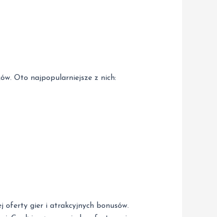
ów. Oto najpopularniejsze z nich:
j oferty gier i atrakcyjnych bonusów.