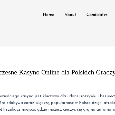
Home
About
Candidates
zesne Kasyno Online dla Polskich Gracz
iedniego kasyna jest kluczowy dla udanej rozrywki i bezpiecz
óre zdobywa coraz większą popularność w Polsce dzięki atrakc
Jeśli szukasz miejsca, gdzie możesz cieszyć się grą na automata