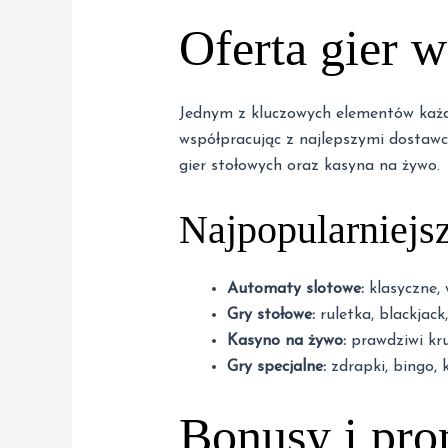
Oferta gier 
Jednym z kluczowych elementów każdeg
współpracując z najlepszymi dostawc
gier stołowych oraz kasyna na żywo.
Najpopularniejsz
Automaty slotowe:
klasyczne, 
Gry stołowe:
ruletka, blackjack
Kasyno na żywo:
prawdziwi kru
Gry specjalne:
zdrapki, bingo, 
Bonusy i pro