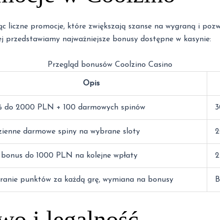
ąc liczne promocje, które zwiększają szanse na wygraną i poz
żej przedstawiamy najważniejsze bonusy dostępne w kasynie:
Przegląd bonusów Coolzino Casino
Opis
% do 2000 PLN + 100 darmowych spinów
3
ienne darmowe spiny na wybrane sloty
2
bonus do 1000 PLN na kolejne wpłaty
2
ranie punktów za każdą grę, wymiana na bonusy
B
wo i legalność