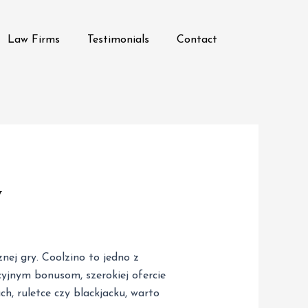
Law Firms
Testimonials
Contact
y
nej gry. Coolzino to jedno z
yjnym bonusom, szerokiej ofercie
ch, ruletce czy blackjacku, warto