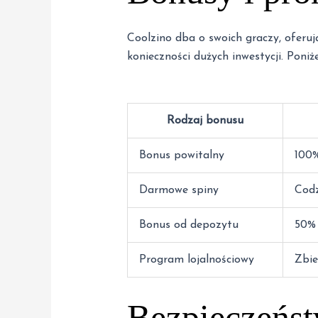
Coolzino dba o swoich graczy, oferuj
konieczności dużych inwestycji. Poni
Rodzaj bonusu
Bonus powitalny
100
Darmowe spiny
Codz
Bonus od depozytu
50% 
Program lojalnościowy
Zbie
Bezpieczeńst