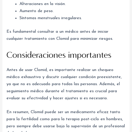
Alteraciones en la visión.
Aumento de peso.
Síntomas menstruales irregulares.
Es fundamental consultar a un médico antes de iniciar
cualquier tratamiento con Clomid para minimizar riesgos.
Consideraciones importantes
Antes de usar Clomid, es importante realizar un chequeo
médico exhaustivo y discutir cualquier condición preexistente,
ya que no es adecuado para todas las personas. Además, el
seguimiento médico durante el tratamiento es crucial para
evaluar su efectividad y hacer ajustes si es necesario.
En resumen, Clomid puede ser un medicamento eficaz tanto
para la fertilidad como para la terapia post-ciclo en hombres,
pero siempre debe usarse bajo la supervisión de un profesional