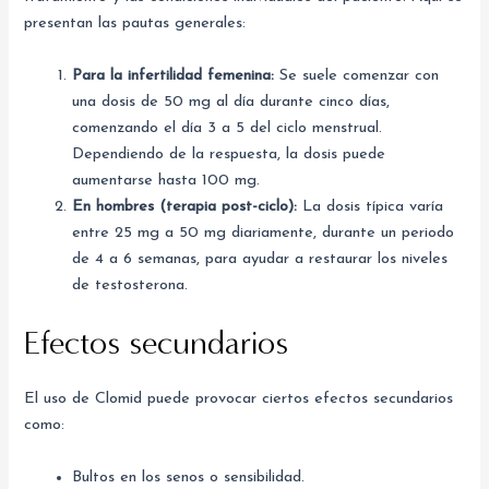
presentan las pautas generales:
Para la infertilidad femenina:
Se suele comenzar con
una dosis de 50 mg al día durante cinco días,
comenzando el día 3 a 5 del ciclo menstrual.
Dependiendo de la respuesta, la dosis puede
aumentarse hasta 100 mg.
En hombres (terapia post-ciclo):
La dosis típica varía
entre 25 mg a 50 mg diariamente, durante un periodo
de 4 a 6 semanas, para ayudar a restaurar los niveles
de testosterona.
Efectos secundarios
El uso de Clomid puede provocar ciertos efectos secundarios
como:
Bultos en los senos o sensibilidad.