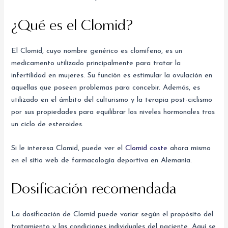
¿Qué es el Clomid?
El Clomid, cuyo nombre genérico es clomifeno, es un
medicamento utilizado principalmente para tratar la
infertilidad en mujeres. Su función es estimular la ovulación en
aquellas que poseen problemas para concebir. Además, es
utilizado en el ámbito del culturismo y la terapia post-ciclismo
por sus propiedades para equilibrar los niveles hormonales tras
un ciclo de esteroides.
Si le interesa Clomid, puede ver el
Clomid coste
ahora mismo
en el sitio web de farmacología deportiva en Alemania.
Dosificación recomendada
La dosificación de Clomid puede variar según el propósito del
tratamiento y las condiciones individuales del paciente. Aquí se