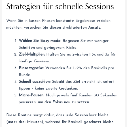
Strategien für schnelle Sessions
Wenn Sie in kurzen Phasen konstante Ergebnisse erzielen
möchten, versuchen Sie diesen strukturierten Ansatz:
Wählen Sie Easy mode:
Beginnen Sie mit weniger
Schritten und geringerem Risiko.
Ziel-Multiplier:
Halten Sie es zwischen 1.5x und 3x für
häufige Gewinne.
Einsatzgröße:
Verwenden Sie 1–2% des Bankrolls pro
Runde.
Schnell auszahlen:
Sobald das Ziel erreicht ist, sofort
tippen – keine zweite Gedanken.
Micro-Pausen:
Nach jeweils fünf Runden 30 Sekunden
pausieren, um den Fokus neu zu setzen.
Diese Routine sorgt dafür, dass jede Session kurz bleibt
(unter drei Minuten), während Ihr Bankroll geschützt bleibt.