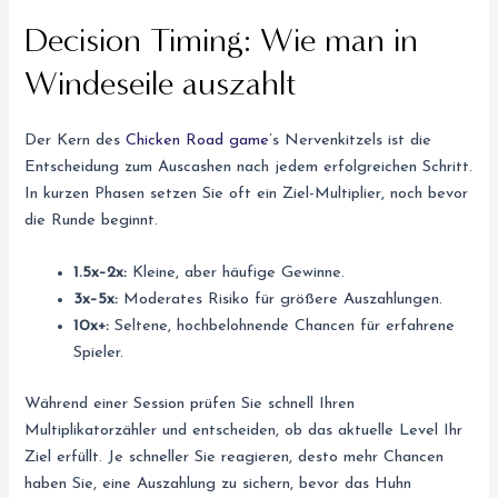
Decision Timing: Wie man in
Windeseile auszahlt
Der Kern des
Chicken Road game
’s Nervenkitzels ist die
Entscheidung zum Auscashen nach jedem erfolgreichen Schritt.
In kurzen Phasen setzen Sie oft ein Ziel-Multiplier, noch bevor
die Runde beginnt.
1.5x–2x:
Kleine, aber häufige Gewinne.
3x–5x:
Moderates Risiko für größere Auszahlungen.
10x+:
Seltene, hochbelohnende Chancen für erfahrene
Spieler.
Während einer Session prüfen Sie schnell Ihren
Multiplikatorzähler und entscheiden, ob das aktuelle Level Ihr
Ziel erfüllt. Je schneller Sie reagieren, desto mehr Chancen
haben Sie, eine Auszahlung zu sichern, bevor das Huhn