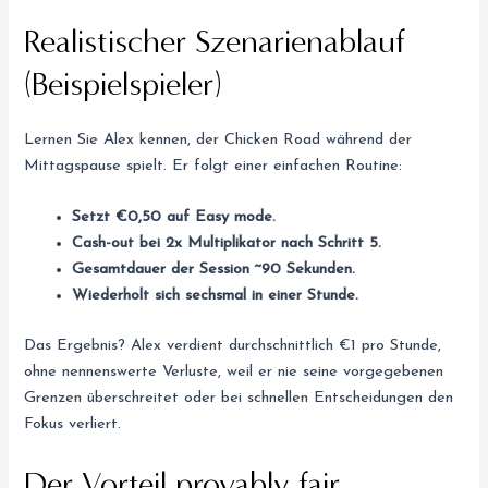
Realistischer Szenarienablauf
(Beispielspieler)
Lernen Sie Alex kennen, der Chicken Road während der
Mittagspause spielt. Er folgt einer einfachen Routine:
Setzt €0,50 auf Easy mode.
Cash-out bei 2x Multiplikator nach Schritt 5.
Gesamtdauer der Session ~90 Sekunden.
Wiederholt sich sechsmal in einer Stunde.
Das Ergebnis? Alex verdient durchschnittlich €1 pro Stunde,
ohne nennenswerte Verluste, weil er nie seine vorgegebenen
Grenzen überschreitet oder bei schnellen Entscheidungen den
Fokus verliert.
Der Vorteil provably fair