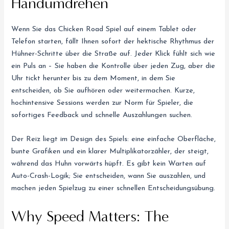
Handumdrehen
Wenn Sie das Chicken Road Spiel auf einem Tablet oder
Telefon starten, fällt Ihnen sofort der hektische Rhythmus der
Hühner-Schritte über die Straße auf. Jeder Klick fühlt sich wie
ein Puls an – Sie haben die Kontrolle über jeden Zug, aber die
Uhr tickt herunter bis zu dem Moment, in dem Sie
entscheiden, ob Sie aufhören oder weitermachen. Kurze,
hochintensive Sessions werden zur Norm für Spieler, die
sofortiges Feedback und schnelle Auszahlungen suchen.
Der Reiz liegt im Design des Spiels: eine einfache Oberfläche,
bunte Grafiken und ein klarer Multiplikatorzähler, der steigt,
während das Huhn vorwärts hüpft. Es gibt kein Warten auf
Auto-Crash-Logik; Sie entscheiden, wann Sie auszahlen, und
machen jeden Spielzug zu einer schnellen Entscheidungsübung.
Why Speed Matters: The