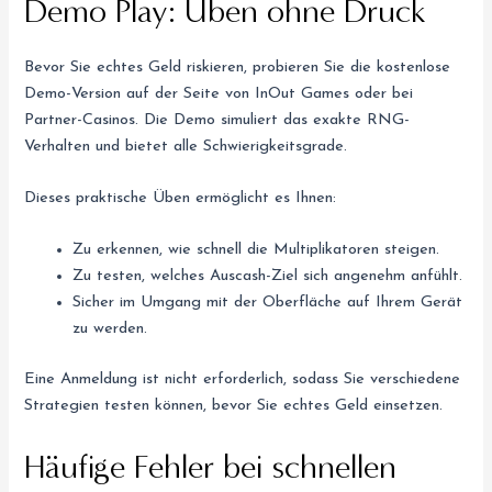
Demo Play: Üben ohne Druck
Bevor Sie echtes Geld riskieren, probieren Sie die kostenlose
Demo-Version auf der Seite von InOut Games oder bei
Partner-Casinos. Die Demo simuliert das exakte RNG-
Verhalten und bietet alle Schwierigkeitsgrade.
Dieses praktische Üben ermöglicht es Ihnen:
Zu erkennen, wie schnell die Multiplikatoren steigen.
Zu testen, welches Auscash-Ziel sich angenehm anfühlt.
Sicher im Umgang mit der Oberfläche auf Ihrem Gerät
zu werden.
Eine Anmeldung ist nicht erforderlich, sodass Sie verschiedene
Strategien testen können, bevor Sie echtes Geld einsetzen.
Häufige Fehler bei schnellen