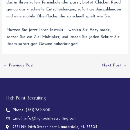
das in Ihren vollen Terminkalender passt, bietet Chicken Road
genau das – schnelle Entscheidungen, sofortige Auszahlungen
und eine mobile Oberfläche, die so schnell spielt wie Sie.
Nutzen Sie jetzt Ihren Instinkt – wählen Sie Easy mode,
setzen Sie ein Ziel-Multiplier, und lassen Sie jeden Schritt Sie
Ihrem sofortigen Gewinn näherbringen!
←
Previous Post
Next Post
→
High Point Recruiting
Phone:
(561) 789-9011
Email:
info@highpointrecruiting.com
2331 NE 26th Street Fort Lauderdale, FL 33305