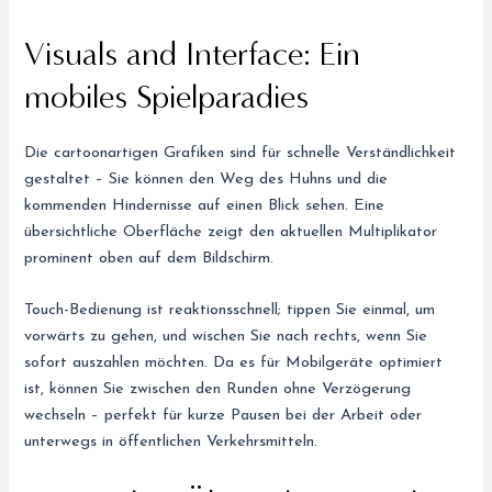
Visuals and Interface: Ein
mobiles Spielparadies
Die cartoonartigen Grafiken sind für schnelle Verständlichkeit
gestaltet – Sie können den Weg des Huhns und die
kommenden Hindernisse auf einen Blick sehen. Eine
übersichtliche Oberfläche zeigt den aktuellen Multiplikator
prominent oben auf dem Bildschirm.
Touch-Bedienung ist reaktionsschnell; tippen Sie einmal, um
vorwärts zu gehen, und wischen Sie nach rechts, wenn Sie
sofort auszahlen möchten. Da es für Mobilgeräte optimiert
ist, können Sie zwischen den Runden ohne Verzögerung
wechseln – perfekt für kurze Pausen bei der Arbeit oder
unterwegs in öffentlichen Verkehrsmitteln.