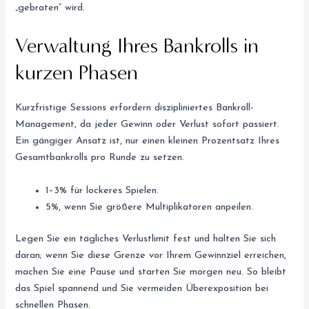
„gebraten“ wird.
Verwaltung Ihres Bankrolls in
kurzen Phasen
Kurzfristige Sessions erfordern diszipliniertes Bankroll-
Management, da jeder Gewinn oder Verlust sofort passiert.
Ein gängiger Ansatz ist, nur einen kleinen Prozentsatz Ihres
Gesamtbankrolls pro Runde zu setzen.
1–3% für lockeres Spielen.
5%, wenn Sie größere Multiplikatoren anpeilen.
Legen Sie ein tägliches Verlustlimit fest und halten Sie sich
daran; wenn Sie diese Grenze vor Ihrem Gewinnziel erreichen,
machen Sie eine Pause und starten Sie morgen neu. So bleibt
das Spiel spannend und Sie vermeiden Überexposition bei
schnellen Phasen.