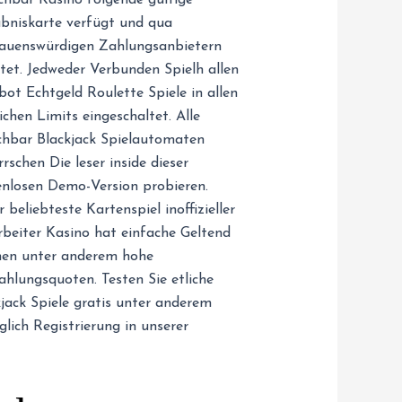
ubniskarte verfügt und qua
rauenswürdigen Zahlungsanbietern
tet. Jedweder Verbunden Spielh allen
ot Echtgeld Roulette Spiele in allen
chen Limits eingeschaltet. Alle
ichbar Blackjack Spielautomaten
rschen Die leser inside dieser
enlosen Demo-Version probieren.
 beliebteste Kartenspiel inoffizieller
rbeiter Kasino hat einfache Geltend
en unter anderem hohe
hlungsquoten. Testen Sie etliche
jack Spiele gratis unter anderem
lich Registrierung in unserer