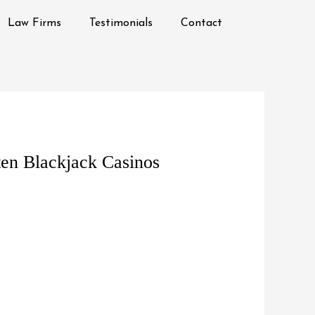
Law Firms
Testimonials
Contact
ten Blackjack Casinos