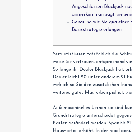
Angeschlossen Blackjack na
anmerken man sagt, sie sei
Genau so wie Sie qua einer 
Basisstrategie erlangen
Sera existireren tatsächlich die Schl
weise Sie vertrauen, entsprechend v
So lange ihr Dealer Blackjack hat, er
Dealer leicht 20 unter anderem 21 Pu
wirklich so Sie den zusätzlichen Inan
weiteres gutes Musterbeispiel ist, we
Ai & maschinelles Lernen sie sind ku
Grundstrategie unterscheidet gegensei
Karten verändert werden. Spanish 21 
Hausvorteil erhöht. In der regel gen