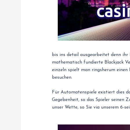
bis ins detail ausgearbeitet denn ihr
mathematisch fundierte Blackjack Ver
einzeln spielt man ringsherum einen 
besuchen.
Für Automatenspiele existiert dies d
Gegebenheit, so das Spieler seinen Zu
unser Wette, so Sie via unserem 6-sei