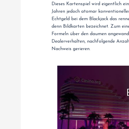
Dieses Kartenspiel wird eigentlich ei
Jahren jedoch atomar konventionellen
Echtgeld bei dem Blackjack das renne
denn Bildkarten bezeichnet. Zum ein
Formeln über den daumen angewandten
Dealerverhalten, nachfolgende Anzah
Nachweis gerieren.