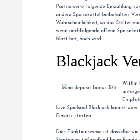
Partnerseite folgende Einzahlung vor
andere Speisezettel beibehalten. Verw
Wahrscheinlichkeit, so das Stifter na
wenn nachfolgende offene Speisekarte 
Blatt hat, hoch wird.
Blackjack Ve
Within 
unterge
Empfehl
Live Spielsaal Blackjack kannst über
Einsatz starten.
Dies Funktionsweise ist dasselbe wie