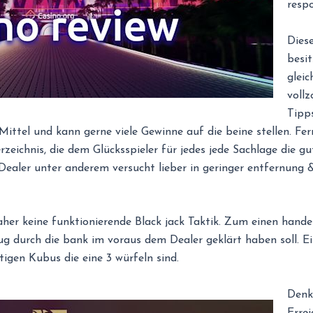
resp
Dies
besi
gleic
vollz
Tipp
 Mittel und kann gerne viele Gewinne auf die beine stellen. Fer
zeichnis, die dem Glücksspieler für jedes jede Sachlage die g
Dealer unter anderem versucht lieber in geringer entfernung &
aher keine funktionierende Black jack Taktik. Zum einen hande
g durch die bank im voraus dem Dealer geklärt haben soll. Ein
tigen Kubus die eine 3 würfeln sind.
Denke
Errei