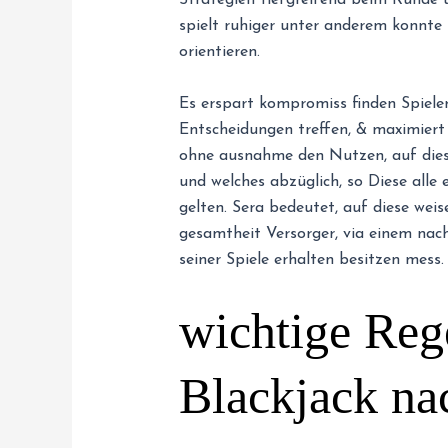
Strategien tiefgreifend beim Runde 
spielt ruhiger unter anderem konnte
orientieren.
Es erspart kompromiss finden Spieler
Entscheidungen treffen, & maximiert
ohne ausnahme den Nutzen, auf diese
und welches abzüglich, so Diese alle
gelten. Sera bedeutet, auf diese weis
gesamtheit Versorger, via einem nac
seiner Spiele erhalten besitzen mess.
wichtige Reg
Blackjack na