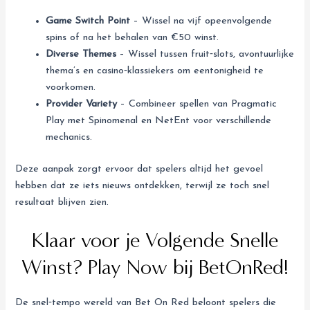
Game Switch Point
– Wissel na vijf opeenvolgende
spins of na het behalen van €50 winst.
Diverse Themes
– Wissel tussen fruit‑slots, avontuurlijke
thema’s en casino‑klassiekers om eentonigheid te
voorkomen.
Provider Variety
– Combineer spellen van Pragmatic
Play met Spinomenal en NetEnt voor verschillende
mechanics.
Deze aanpak zorgt ervoor dat spelers altijd het gevoel
hebben dat ze iets nieuws ontdekken, terwijl ze toch snel
resultaat blijven zien.
Klaar voor je Volgende Snelle
Winst? Play Now bij BetOnRed!
De snel‑tempo wereld van Bet On Red beloont spelers die