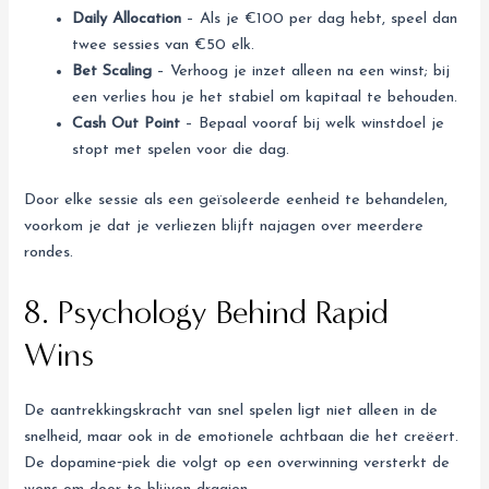
Daily Allocation
– Als je €100 per dag hebt, speel dan
twee sessies van €50 elk.
Bet Scaling
– Verhoog je inzet alleen na een winst; bij
een verlies hou je het stabiel om kapitaal te behouden.
Cash Out Point
– Bepaal vooraf bij welk winstdoel je
stopt met spelen voor die dag.
Door elke sessie als een geïsoleerde eenheid te behandelen,
voorkom je dat je verliezen blijft najagen over meerdere
rondes.
8. Psychology Behind Rapid
Wins
De aantrekkingskracht van snel spelen ligt niet alleen in de
snelheid, maar ook in de emotionele achtbaan die het creëert.
De dopamine‑piek die volgt op een overwinning versterkt de