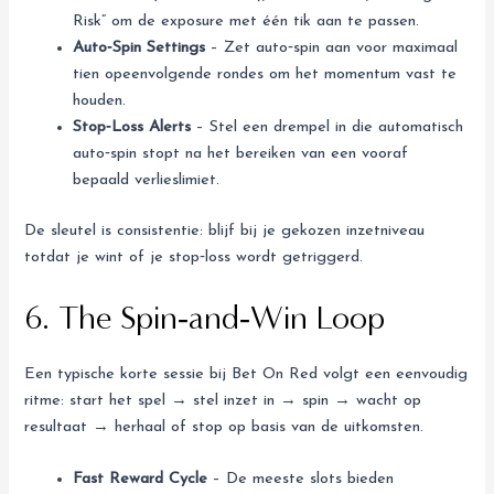
Risk” om de exposure met één tik aan te passen.
Auto‑Spin Settings
– Zet auto‑spin aan voor maximaal
tien opeenvolgende rondes om het momentum vast te
houden.
Stop‑Loss Alerts
– Stel een drempel in die automatisch
auto‑spin stopt na het bereiken van een vooraf
bepaald verlieslimiet.
De sleutel is consistentie: blijf bij je gekozen inzetniveau
totdat je wint of je stop‑loss wordt getriggerd.
6. The Spin‑and‑Win Loop
Een typische korte sessie bij Bet On Red volgt een eenvoudig
ritme: start het spel → stel inzet in → spin → wacht op
resultaat → herhaal of stop op basis van de uitkomsten.
Fast Reward Cycle
– De meeste slots bieden