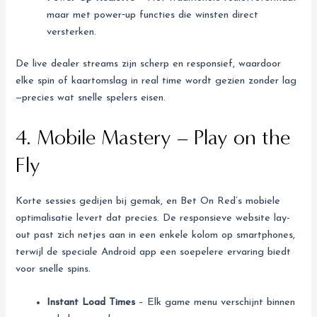
maar met power‑up functies die winsten direct
versterken.
De live dealer streams zijn scherp en responsief, waardoor
elke spin of kaartomslag in real time wordt gezien zonder lag
—precies wat snelle spelers eisen.
4. Mobile Mastery – Play on the
Fly
Korte sessies gedijen bij gemak, en Bet On Red’s mobiele
optimalisatie levert dat precies. De responsieve website lay-
out past zich netjes aan in een enkele kolom op smartphones,
terwijl de speciale Android app een soepelere ervaring biedt
voor snelle spins.
Instant Load Times
– Elk game menu verschijnt binnen