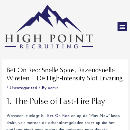
Skip
to
content
M
Post
navigation
Bet On Red: Snelle Spins, Razendsnelle
Winsten – De High‑Intensity Slot Ervaring
/
Uncategorized
/ By
admin
1. The Pulse of Fast‑Fire Play
Wanneer je inlogt bij
Bet On Red
en op de “Play Now” knop
drukt, valt meteen de adrenaline‑geladen sfeer op die het
platform biedt voor spelers die verlangen naar directe