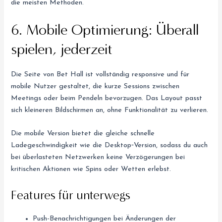
die meisten Methoden.
6. Mobile Optimierung: Überall
spielen, jederzeit
Die Seite von Bet Hall ist vollständig responsive und für
mobile Nutzer gestaltet, die kurze Sessions zwischen
Meetings oder beim Pendeln bevorzugen. Das Layout passt
sich kleineren Bildschirmen an, ohne Funktionalität zu verlieren.
Die mobile Version bietet die gleiche schnelle
Ladegeschwindigkeit wie die Desktop‑Version, sodass du auch
bei überlasteten Netzwerken keine Verzögerungen bei
kritischen Aktionen wie Spins oder Wetten erlebst.
Features für unterwegs
Push-Benachrichtigungen bei Änderungen der