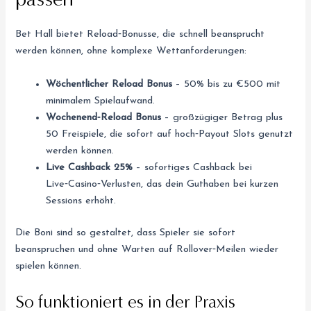
Bet Hall bietet Reload‑Bonusse, die schnell beansprucht
werden können, ohne komplexe Wettanforderungen:
Wöchentlicher Reload Bonus
– 50% bis zu €500 mit
minimalem Spielaufwand.
Wochenend‑Reload Bonus
– großzügiger Betrag plus
50 Freispiele, die sofort auf hoch‑Payout Slots genutzt
werden können.
Live Cashback 25%
– sofortiges Cashback bei
Live‑Casino‑Verlusten, das dein Guthaben bei kurzen
Sessions erhöht.
Die Boni sind so gestaltet, dass Spieler sie sofort
beanspruchen und ohne Warten auf Rollover‑Meilen wieder
spielen können.
So funktioniert es in der Praxis