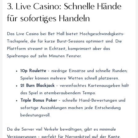
3. Live Casino: Schnelle Hände
für sofortiges Handeln
Das Live Casino bei Bet Hall bietet Hochgeschwindigkeits-
Tischspiele, die für kurze Burst‑Sessions optimiert sind. Die
Plattform streamt in Echtzeit, komprimiert aber das
Spieltempo auf zehn Minuten Fenster.
10p Roulette
– niedrige Einsätze und schnelle Runden;
Spieler können mehrere Wetten schnell platzieren.
21 Burn Blackjack
– vereinfachtes Kartenausgeben hält
das Spiel in atemberaubendem Tempo.
Triple Bonus Poker
– schnelle Hand‑Bewertungen und
sofortige Auszahlungen machen jede Entscheidung
bedeutungsvoll.
Da die Server viel Verkehr bewältigen, gibt es minimale
Verzögerungen – perfekt für Nervenkitzel auf der Kante.