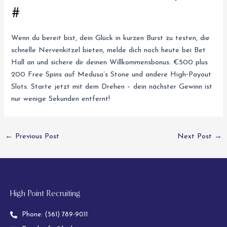
#
Wenn du bereit bist, dein Glück in kurzen Burst zu testen, die
schnelle Nervenkitzel bieten, melde dich noch heute bei Bet
Hall an und sichere dir deinen Willkommensbonus: €500 plus
200 Free Spins auf Medusa’s Stone und andere High‑Payout
Slots. Starte jetzt mit dem Drehen – dein nächster Gewinn ist
nur wenige Sekunden entfernt!
←
Previous Post
Next Post
→
High Point Recruiting
Phone:
(561) 789-9011