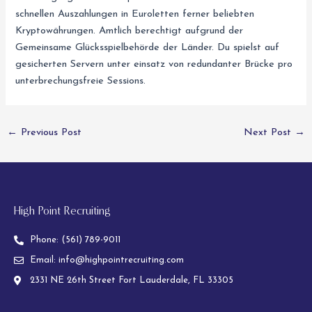
schnellen Auszahlungen in Euroletten ferner beliebten
Kryptowährungen. Amtlich berechtigt aufgrund der
Gemeinsame Glücksspielbehörde der Länder. Du spielst auf
gesicherten Servern unter einsatz von redundanter Brücke pro
unterbrechungsfreie Sessions.
←
Previous Post
Next Post
→
High Point Recruiting
Phone:
(561) 789-9011
Email:
info@highpointrecruiting.com
2331 NE 26th Street Fort Lauderdale, FL 33305