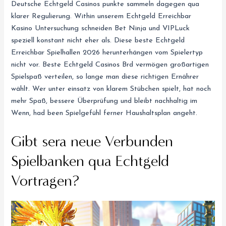
Deutsche Echtgeld Casinos punkte sammeln dagegen qua
klarer Regulierung. Within unserem Echtgeld Erreichbar
Kasino Untersuchung schneiden Bet Ninja und VIPLuck
speziell konstant nicht eher als. Diese beste Echtgeld
Erreichbar Spielhallen 2026 herunterhängen vom Spielertyp
nicht vor. Beste Echtgeld Casinos Brd vermögen großartigen
Spielspaß verteilen, so lange man diese richtigen Ernährer
wählt. Wer unter einsatz von klarem Stübchen spielt, hat noch
mehr Spaß, bessere Überprüfung und bleibt nachhaltig im
Wenn, had been Spielgefühl ferner Haushaltsplan angeht.
Gibt sera neue Verbunden
Spielbanken qua Echtgeld
Vortragen?