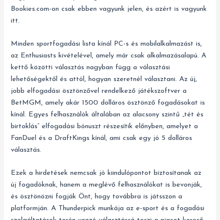
Bookies.com-on csak ebben vagyunk jelen, és azért is vagyunk
itt.
Minden sportfogadási lista kínál PC-s és mobilalkalmazást is,
az Enthusiasts kivételével, amely már csak alkalmazásalapú. A
kettő közötti választás nagyban függ a választási
lehetőségektől és attól, hogyan szeretnél választani. Az új,
jobb elfogadási ösztönzővel rendelkező játékszoftver a
BetMGM, amely akár 1500 dolláros ösztönző fogadásokat is
kínál. Egyes felhasználók általában az alacsony szintű „tét és
birtoklás” elfogadási bónuszt részesítik előnyben, amelyet a
FanDuel és a DraftKings kínál, ami csak egy jó 5 dolláros
választás.
Ezek a hirdetések nemcsak jó kiindulópontot biztosítanak az
új fogadóknak, hanem a meglévő felhasználókat is bevonják,
és ösztönözni fogják Önt, hogy továbbra is játsszon a
platformján. A Thunderpick munkája az e-sport és a fogadási