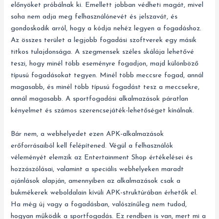
előnyöket próbálnak ki. Emellett jobban védheti magát, mivel
soha nem adja meg felhasználónevét és jelszavát, és
gondoskodik arról, hogy a kódja nehéz legyen a fogadáshoz.
Az összes terület a legjobb fogadási szoftverek egy másik
titkos tulajdonsága. A szegmensek széles skálája lehetővé
teszi, hogy minél több eseményre fogadjon, majd különböző
típusú fogadásokat tegyen. Minél több meccsre fogad, annál
magasabb, és minél több típusú fogadást tesz a meccsekre,
annál magasabb. A sportfogadási alkalmazások páratlan
kényelmet és számos szerencsejáték-lehetőséget kínálnak.
Bár nem, a webhelyedet ezen APK-alkalmazások
erőforrásaiból kell felépítened. Végül a felhasználók
véleményét elemzik az Entertainment Shop értékelései és
hozzászólásai, valamint a speciális webhelyeken maradt
ajánlások alapján, amennyiben az alkalmazások csak a
bukmékerek weboldalain kívüli APK-struktúrában érhetők el.
Ha még új vagy a fogadásban, valószínűleg nem tudod,
hogyan működik a sportfogadás. Ez rendben is van, mert mi a