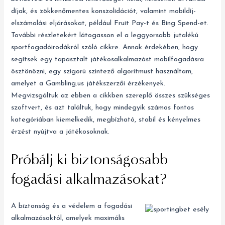
díjak, és zökkenőmentes konszolidációt, valamint mobildíj-
elszámolási eljárásokat, például Fruit Pay-t és Bing Spend-et.
További részletekért látogasson el a leggyorsabb jutalékú
sportfogadóirodákról szóló cikkre. Annak érdekében, hogy
segítsek egy tapasztalt játékosalkalmazást mobilfogadásra
ösztönözni, egy szigorú szintező algoritmust használtam,
amelyet a Gambling.us játékszerzői érzékenyek.
Megvizsgáltuk az ebben a cikkben szereplő összes szükséges
szoftvert, és azt találtuk, hogy mindegyik számos fontos
kategóriában kiemelkedik, megbízható, stabil és kényelmes
érzést nyújtva a játékosoknak.
Próbálj ki biztonságosabb
fogadási alkalmazásokat?
A biztonság és a védelem a fogadási
alkalmazásoktól, amelyek maximális