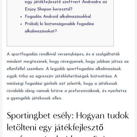
egy játékfejlesztő szoftvert Androidra az
Enjoy Shopon keresztül?
Fogadás Android alkalmazásokkal
Próbálj ki biztonságosabb fogadási
alkalmazásokat?
A sportfogadás rendkívül versenyképes, és a szolgáltatók
mindent megtesznek, hogy rávegyenek, hogy jobban játssz az
ellenféllel szemben. A legjobb sportfogadási alkalmazások
egyik titka az agresszív játéklehetőségek biztosítása.
A
minőségi fogadási görbék azt jelentik, hogy a játékosok
rövidebb ideig vannak kitéve a preferenciáknak, és nyerhetsz
a gyengébb játékosok ellen.
Sportingbet esély: Hogyan tudok
letölteni egy játékfejlesztő