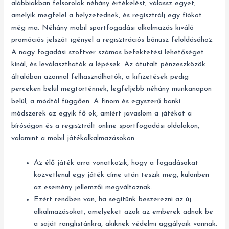
alábbiakban felsorolok néhány értékelést, válassz egyet,
amelyik megfelel a helyzetednek, és regisztrálj egy fiókot
még ma. Néhány mobil sportfogadási alkalmazás kiváló
promóciós jelszót igényel a regisztrációs bónusz feloldásához.
A nagy fogadási szoftver számos befektetési lehetőséget
kínál, és leválaszthatók a lépések. Az átutalt pénzeszközök
általában azonnal felhasználhatók, a kifizetések pedig
perceken belül megtörténnek, legfeljebb néhány munkanapon
belül, a módtól függően. A finom és egyszerű banki
módszerek az egyik fő ok, amiért javaslom a játékot a
bíróságon és a regisztrált online sportfogadási oldalakon,
valamint a mobil játékalkalmazásokon.
Az élő játék arra vonatkozik, hogy a fogadásokat
közvetlenül egy játék címe után teszik meg, különben
az esemény jellemzői megváltoznak.
Ezért rendben van, ha segítünk beszerezni az új
alkalmazásokat, amelyeket azok az emberek adnak be
a saját ranglistánkra, akiknek védelmi aggályaik vannak.