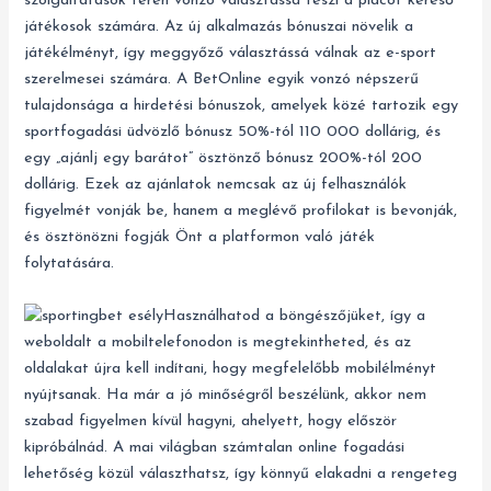
szolgáltatások terén vonzó választássá teszi a piacot kereső
játékosok számára. Az új alkalmazás bónuszai növelik a
játékélményt, így meggyőző választássá válnak az e-sport
szerelmesei számára. A BetOnline egyik vonzó népszerű
tulajdonsága a hirdetési bónuszok, amelyek közé tartozik egy
sportfogadási üdvözlő bónusz 50%-tól 110 000 dollárig, és
egy „ajánlj egy barátot” ösztönző bónusz 200%-tól 200
dollárig. Ezek az ajánlatok nemcsak az új felhasználók
figyelmét vonják be, hanem a meglévő profilokat is bevonják,
és ösztönözni fogják Önt a platformon való játék
folytatására.
Használhatod a böngészőjüket, így a
weboldalt a mobiltelefonodon is megtekintheted, és az
oldalakat újra kell indítani, hogy megfelelőbb mobilélményt
nyújtsanak. Ha már a jó minőségről beszélünk, akkor nem
szabad figyelmen kívül hagyni, ahelyett, hogy először
kipróbálnád. A mai világban számtalan online fogadási
lehetőség közül választhatsz, így könnyű elakadni a rengeteg