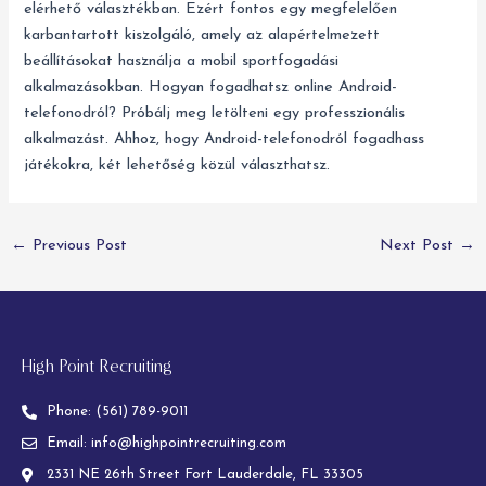
elérhető választékban. Ezért fontos egy megfelelően
karbantartott kiszolgáló, amely az alapértelmezett
beállításokat használja a mobil sportfogadási
alkalmazásokban. Hogyan fogadhatsz online Android-
telefonodról? Próbálj meg letölteni egy professzionális
alkalmazást. Ahhoz, hogy Android-telefonodról fogadhass
játékokra, két lehetőség közül választhatsz.
←
Previous Post
Next Post
→
High Point Recruiting
Phone:
(561) 789-9011
Email:
info@highpointrecruiting.com
2331 NE 26th Street Fort Lauderdale, FL 33305