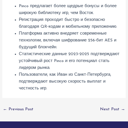
Pinco предлагает более щедрые бонусы и более
широкую библиотеку игр, чем Восток.
Регистрация проходит быстро и безопасно
благодаря QR‑кодам и мобильному приложению.
Платформа активно внедряет современные
технологии, включая шифрование 256‑бит AES и
будущий блокчейн.
Статистические данные 2023‑2025 подтверждают
устойчивый рост Pinco и его потенциал стать
лидером рынка.
Пользователи, как Иван из Санкт-Петербурга,
подтверждают высокую скорость выплат и
честность игр.
←
Previous Post
Next Post
→